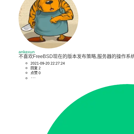
ankexun
不喜欢FreeBSD现在的版本发布策略,服务器的操作系统
2021-09-20 22:27:24
回复 2
点赞 0