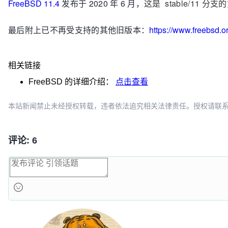
FreeBSD 11.4
发布于 2020 年 6 月，
这是 stable/11
最后附上已不再受支持的其他旧版本：
https://www.freebsd.o
相关链接
FreeBSD
的详细介绍：
点击查看
本站新闻禁止未经授权转载，违者依法追究相关法律责任。授权请联系：oscbia
评论: 6