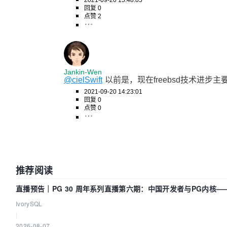
回复 0
点赞 2
Jankin-Wen
@cielSwift
以前是，现在freebsd技术进步主要
2021-09-20 14:23:01
回复 0
点赞 0
推荐阅读
直播预告｜PG 30 周年系列直播第六期：中国开发者与PG内核
IvorySQL
|
2026-08-07