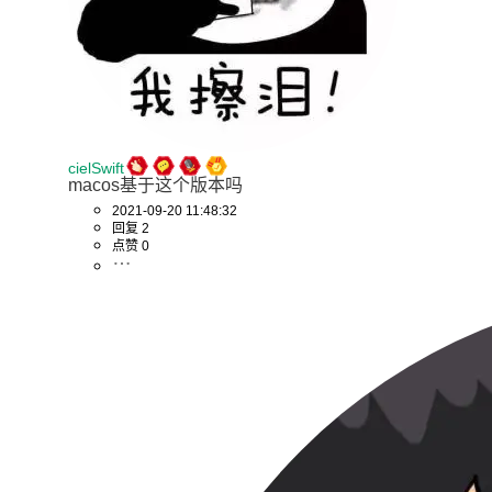
cielSwift
macos基于这个版本吗
2021-09-20 11:48:32
回复 2
点赞 0