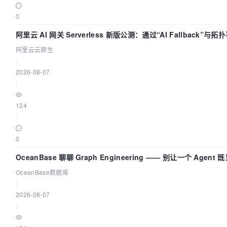
0
阿里云 AI 网关 Serverless 新版公测：通过“AI Fallback”
阿里云云原生
|
2026-08-07
|
124
|
0
OceanBase 聊聊 Graph Engineering —— 别让一个 Agen
OceanBase数据库
|
2026-08-07
|