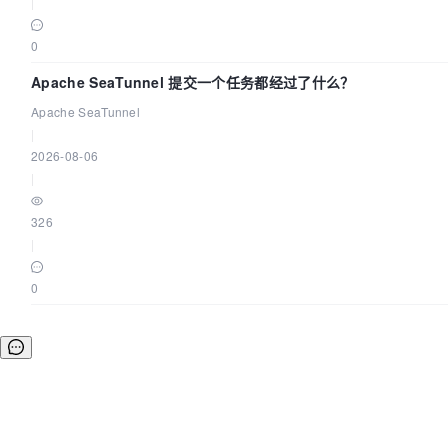
|
0
Apache SeaTunnel 提交一个任务都经过了什么？
Apache SeaTunnel
|
2026-08-06
|
326
|
0