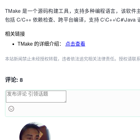
TMake 是一个源码构建工具，支持多种编程语言，该软
包括 C/C++ 依赖检查、跨平台编译，支持 C\C++\C#\Java
相关链接
TMake
的详细介绍：
点击查看
本站新闻禁止未经授权转载，违者依法追究相关法律责任。授权请联系：oscbia
评论: 8