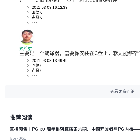
是一个类似make的工具 但觉得没qmake好用
2011-03-08 16:12:38
回复 0
点赞 0
甄维强
主要是一个编译器，需要你安装在C盘上，就是能够帮你执
2011-03-08 13:49:49
回复 0
点赞 0
查看更多评论
推荐阅读
直播预告｜PG 30 周年系列直播第六期：中国开发者与PG内核
IvorySQL