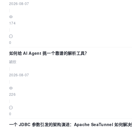
2026-08-07
|
174
|
0
如何给 AI Agent 挑一个靠谱的解析工具？
颖欣
|
2026-08-07
|
226
|
0
一个 JDBC 参数引发的架构演进：Apache SeaTunnel 如何解