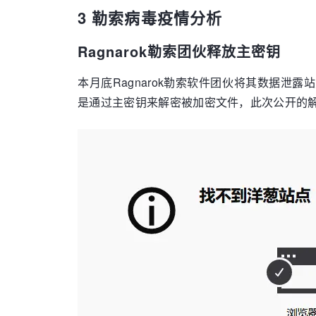
3 勒索病毒疫情分析
Ragnarok勒索团伙释放主密钥
本月底Ragnarok勒索软件团伙将其数据
是通过主密钥来解密被加密文件，此次公开的