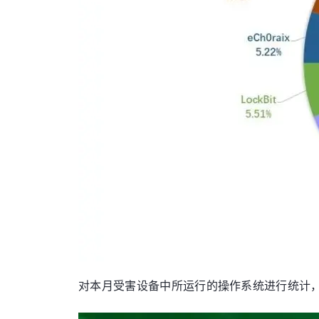
对本月受害设备中所运行的操作系统进行统计，位居前三的是