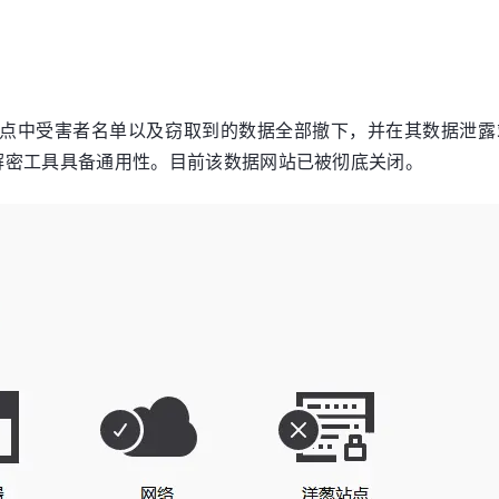
泄露站点中受害者名单以及窃取到的数据全部撤下，并在其数据
解密工具具备通用性。目前该数据网站已被彻底关闭。