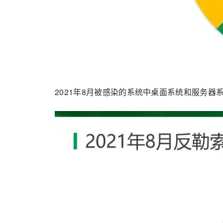
2021年8月被感染的系统中桌面系统和服务