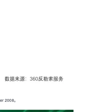
 2008。