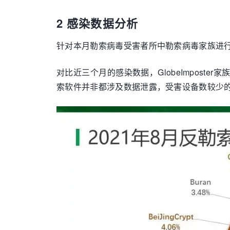
2 感染数据分析
针对本月勒索病毒受害者所中勒索病毒家族进行统计：p
对比近三个月的感染数据，GlobeImposter
索软件并非都涉及数据泄露，受害设备数较少