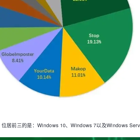
：Windows 10、Windows 7以及Windows Server