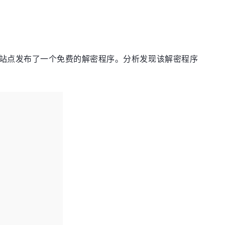
泄露站点发布了一个免费的解密程序。分析发现该解密程序