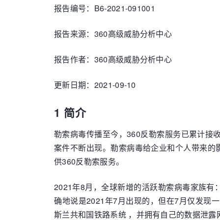
报告编号：B6-2021-091001
报告来源：360高级威胁分析中心
报告作者：360高级威胁分析中心
更新日期：2021-09-10
1 简介
勒索病毒传播至今，360反勒索服务已累计
案件不断出现。勒索病毒给企业和个人带来的
供360反勒索服务。
2021年8月，全球新增的活跃勒索病毒家族有：LockFile
确地说是2021年7月出现的，但在7月仅发现
斯兰共和国铁路系统 ，并拥有自己的数据泄露