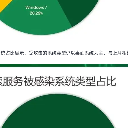
器系统占比显示，受攻击的系统类型仍以桌面系统为主，与上月相