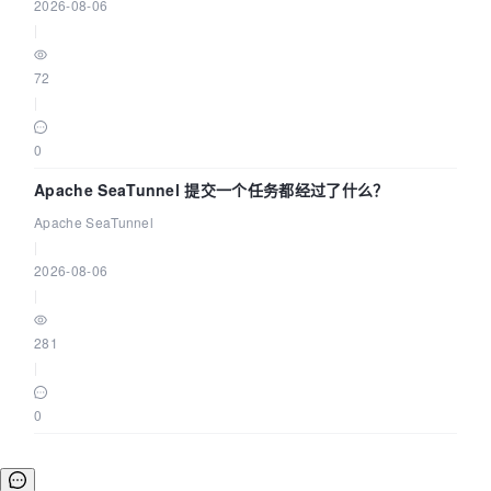
2026-08-06
|
72
|
0
Apache SeaTunnel 提交一个任务都经过了什么？
Apache SeaTunnel
|
2026-08-06
|
281
|
0