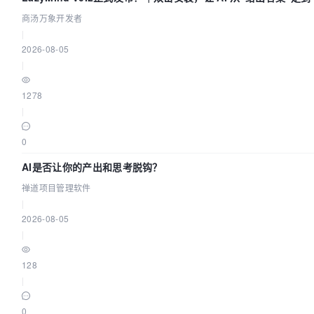
交付”
商汤万象开发者
|
2026-08-05
|
1278
|
0
AI是否让你的产出和思考脱钩？
禅道项目管理软件
|
2026-08-05
|
128
|
0