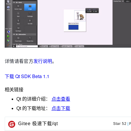
详情请看官方
发行说明
。
下载 Qt SDK Beta 1.1
相关链接
Qt
的详细介绍：
点击查看
Qt
的下载地址：
点击下载
Gitee 极速下载/qt
Star 52
|