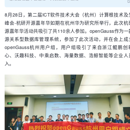
8月28日，第二届ICT软件技术大会（杭州）计算根技术及
峰会-杭研开源嘉年华如期在杭州华为研究所举行，此次杭
源嘉年华活动共吸引了共110余人参加。openGauss作为
源关系型数据库管理系统，参加了此次活动，并在会上成
openGauss杭州用户组，用户组吸引了来自浙江鲲鹏创
心、沃趣科技、中乘启数、海量数据、浩鲸智能等企业人
入。