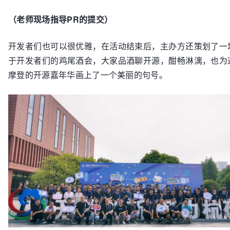
（老师现场指导PR的提交）
开发者们也可以很优雅，在活动结束后，主办方还策划了一
于开发者们的鸡尾酒会，大家品酒聊开源，酣畅淋漓，也为
摩登的开源嘉年华画上了一个美丽的句号。