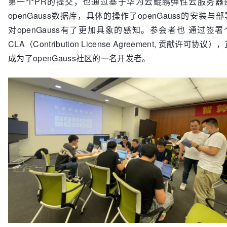
第一个PR的提交，也通过基于华为云鲲鹏弹性云服务器
openGauss数据库，具体的操作了openGauss的安装与
对openGauss有了更加具象的感知。参会者也 通过签署
CLA（Contribution License Agreement, 贡献许可协议）
成为了openGauss社区的一名开发者。