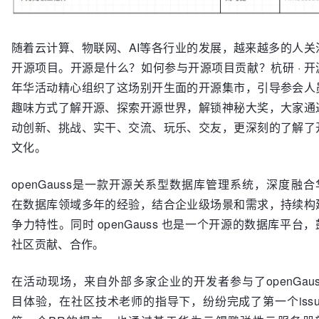
随着云计算、物联网、AI等各行业的发展，越来越多的人关
开源项目。开源是什么？如何参与开源项目贡献？杭研 · 开
年华活动精心组织了这场别开生面的开源集市，引导参会人
趣味方式了解开源、探索开源世界，解锁神秘大奖，大家通
动创新、挑战、实干、交流、玩乐、交友，更深刻的了解了
文化。
openGauss是一款开源关系型数据库管理系统，深度融合
在数据库领域多年的经验，结合企业级场景和需求，持续构
争力特性。同时 openGauss 也是一个开源的数据库平台
社区贡献、合作。
在活动现场，来自外部多家企业的开发者参与了openGaus
目体验，在社区技术老师的指导下，纷纷完成了第一个issu