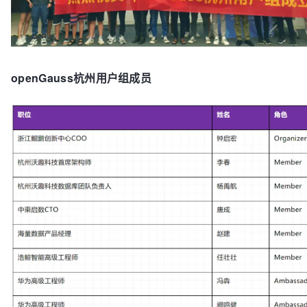
openGauss杭州用户组成员