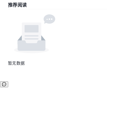
推荐阅读
暂无数据