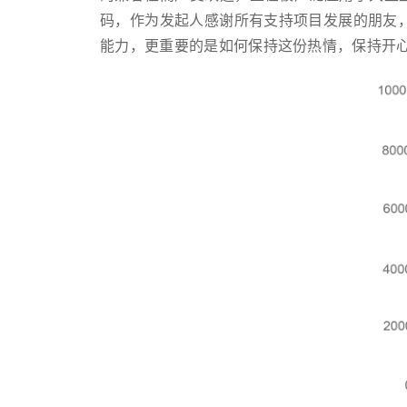
码，作为发起人感谢所有支持项目发展的朋友
能力，更重要的是如何保持这份热情，保持开