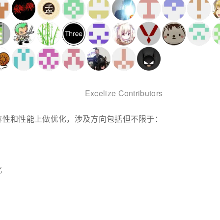
Excelize Contributors
容性和性能上做优化，涉及方向包括但不限于：
化