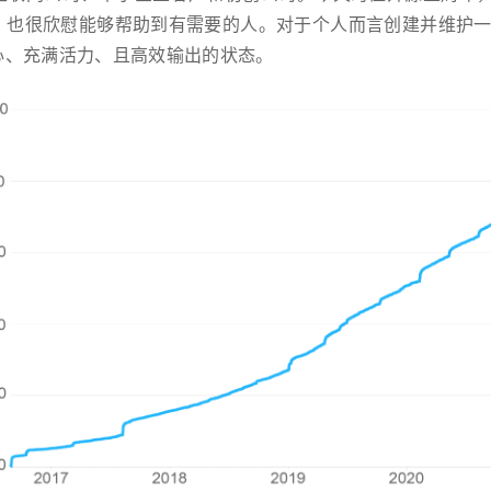
，也很欣慰能够帮助到有需要的人。对于个人而言创建并维护
心、充满活力、且高效输出的状态。