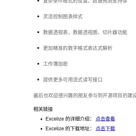
复杂条件格式的设置、数据预测支持等
灵活控制图表样式
数据透视表、数据透视图、切片器功能
更加精准的数字格式表达式解析
工作簿加密
提供更多可用流式读写接口
最后也欢迎感兴趣的朋友参与到开源项目的建
相关链接
Excelize
的详细介绍：
点击查看
Excelize
的下载地址：
点击下载