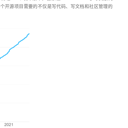
一个开源项目需要的不仅是写代码、写文档和社区管理的