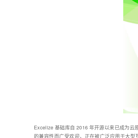
Excelize 基础库自 2016 年开源以来
的兼容性而广受欢迎，正在被广泛应用于大型互联网