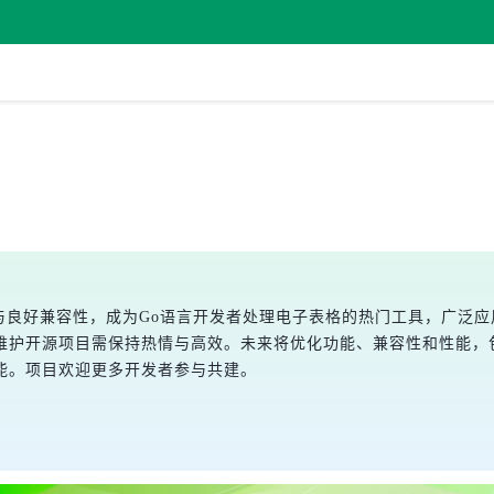
专业支持与良好兼容性，成为Go语言开发者处理电子表格的热门工具，广
维护开源项目需保持热情与高效。未来将优化功能、兼容性和性能，
能。项目欢迎更多开发者参与共建。