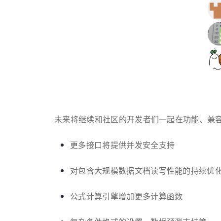
未来将继续和社区的开发者们一起在功能、兼
更多接口将提供并发安全支持
对包含大规模数据文档读写性能的持续优
公式计算引擎增加更多计算函数