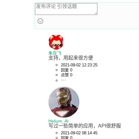
朱在飞
支持，用起来很方便
2021-09-02 12:23:25
回复 0
点赞 0
Helium_AI
写过一些简单的应用，API很舒服
2021-09-02 08:14:45
回复 0