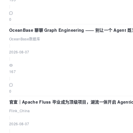
|
0
OceanBase 聊聊 Graph Engineering —— 别让一个 Agen
OceanBase数据库
|
2026-08-07
|
167
|
0
官宣｜Apache Fluss 毕业成为顶级项目，湖流一体开启 Agenti
Flink_China
|
2026-08-07
|