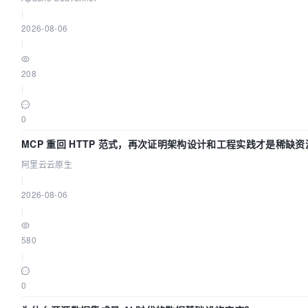
|
2026-08-06
|
208
|
0
MCP 重回 HTTP 范式，再次证明架构设计和工程实践才是稀缺资
阿里云云原生
|
2026-08-06
|
580
|
0