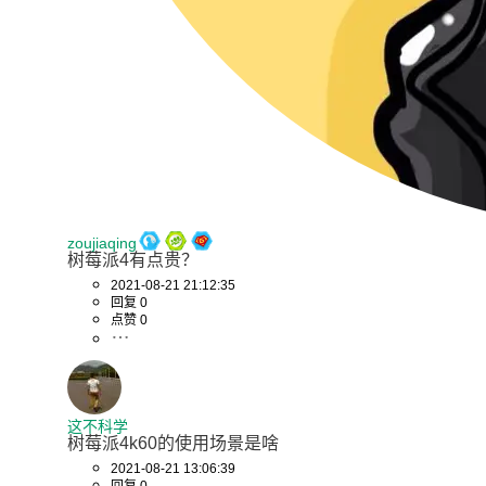
zoujiaqing
树莓派4有点贵？
2021-08-21 21:12:35
回复 0
点赞 0
这不科学
树莓派4k60的使用场景是啥
2021-08-21 13:06:39