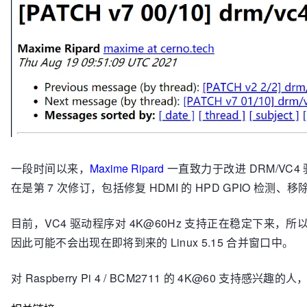
一段时间以来，
Maxime Ripard
一直致力于改进 DRM/VC4 驱
在是第 7 次修订，包括修复 HDMI 的 HPD GPIO 检测、移除
目前，VC4 驱动程序对 4K@60Hz 支持正在稳定下来，
因此可能不会出现在即将到来的 Linux 5.15 合并窗口中。
对 Raspberry Pi 4 / BCM2711 的 4K@60 支持感兴