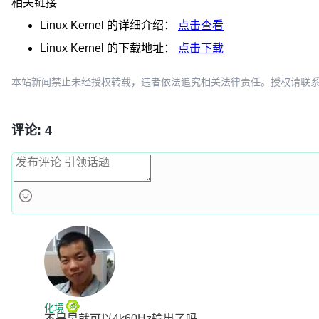
相关链接
Linux Kernel
的详细介绍：
点击查看
Linux Kernel
的下载地址：
点击下载
本站新闻禁止未经授权转载，违者依法追究相关法律责任。授权请联系：oscbia
评论: 4
化境
不是早就可以4k60Hz输出了吗