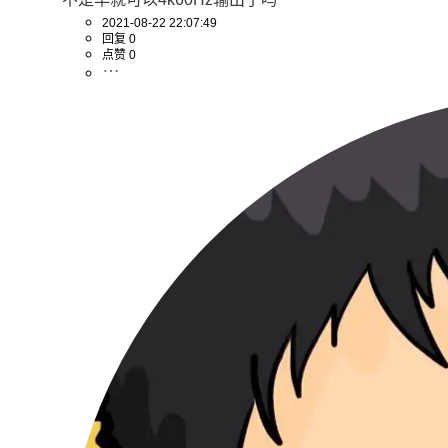
2021-08-22 22:07:49
回复 0
点赞 0