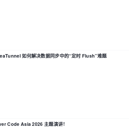
eaTunnel 如何解决数据同步中的“定时 Flush”难题
 Code Asia 2026 主题演讲！