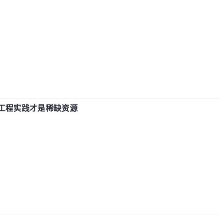
计和工程实践才是稀缺资源