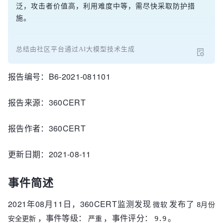
泛，攻击者价值高，利用难度中等，需尽快采取防护措
施。
总结由社区平台通过AI大模型技术生成
报告编号：B6-2021-081101
报告来源：360CERT
报告作者：360CERT
更新日期：2021-08-11
事件简述
2021年08月11日，360CERT监测发现
发布了
微软
8月份
，事件等级：
，事件评分：
。
安全更新
严重
9.9