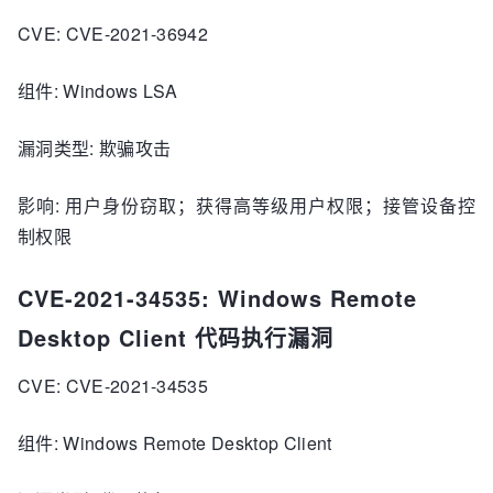
CVE: CVE-2021-36942
组件: Windows LSA
漏洞类型: 欺骗攻击
影响: 用户身份窃取；获得高等级用户权限；接管设备控
制权限
CVE-2021-34535: Windows Remote
Desktop Client 代码执行漏洞
CVE: CVE-2021-34535
组件: Windows Remote Desktop Client