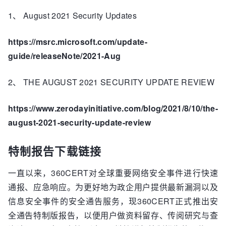
1、 August 2021 Security Updates
https://msrc.microsoft.com/update-
guide/releaseNote/2021-Aug
2、 THE AUGUST 2021 SECURITY UPDATE REVIEW
https://www.zerodayinitiative.com/blog/2021/8/10/the-
august-2021-security-update-review
特制报告下载链接
一直以来，360CERT对全球重要网络安全事件进行快速
通报、应急响应。为更好地为政企用户提供最新漏洞以及
信息安全事件的安全通告服务，现360CERT正式推出安
全通告特制版报告，以便用户做资料留存、传阅研究与查