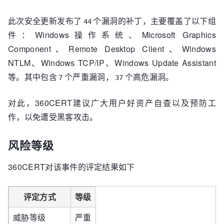
此次安全更新发布了
个漏洞的补丁，主要覆盖了以下组
44
件：Windows操作系统、Microsoft Graphics
Component、Remote Desktop Client、Windows
NTLM、Windows TCP/IP、Windows Update Assistant
等。其中包含
个严重漏洞，
个高危漏洞。
7
37
对此，360CERT建议广大用户好资产自查以及预防工
作，以免遭受黑客攻击。
风险等级
360CERT对该事件的评定结果如下
评定方式
等级
威胁等级
严重