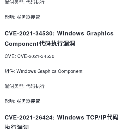
漏洞类型: 代码执行
影响: 服务器接管
CVE-2021-34530: Windows Graphics
Component代码执行漏洞
CVE: CVE-2021-34530
组件: Windows Graphics Component
漏洞类型: 代码执行
影响: 服务器接管
CVE-2021-26424: Windows TCP/IP代码
执行漏洞