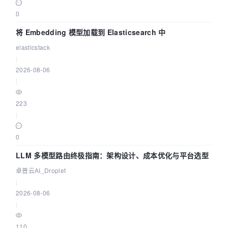
0
将 Embedding 模型加载到 Elasticsearch 中
elasticstack
|
2026-08-06
|
223
|
0
LLM 多模型路由终极指南：架构设计、成本优化与平台选型
卓普云AI_Droplet
|
2026-08-06
|
110