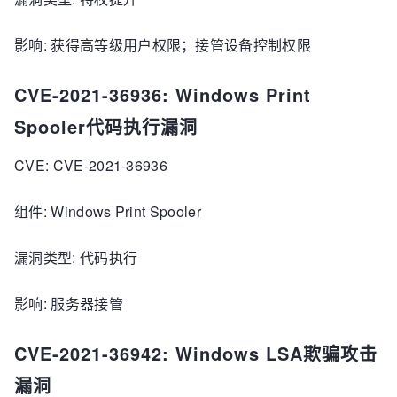
影响: 获得高等级用户权限；接管设备控制权限
CVE-2021-36936: Windows Print
Spooler代码执行漏洞
CVE: CVE-2021-36936
组件: Windows Print Spooler
漏洞类型: 代码执行
影响: 服务器接管
CVE-2021-36942: Windows LSA欺骗攻击
漏洞