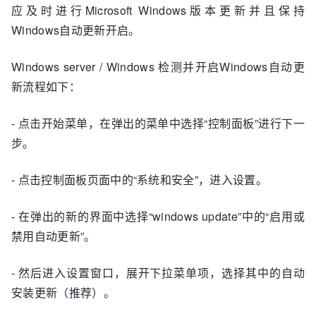
应及时进行Microsoft Windows版本更新并且保持
Windows自动更新开启。
Windows server / Windows 检测并开启Windows自动更
新流程如下：
- 点击开始菜单，在弹出的菜单中选择“控制面板”进行下一
步。
- 点击控制面板页面中的“系统和安全”，进入设置。
- 在弹出的新的界面中选择“windows update”中的“启用或
禁用自动更新”。
- 然后进入设置窗口，展开下拉菜单项，选择其中的自动
安装更新（推荐）。