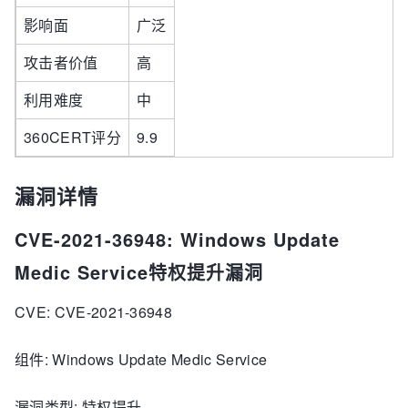
影响面
广泛
攻击者价值
高
利用难度
中
360CERT评分
9.9
漏洞详情
CVE-2021-36948: Windows Update
Medic Service特权提升漏洞
CVE: CVE-2021-36948
组件: Windows Update Medic Service
漏洞类型: 特权提升