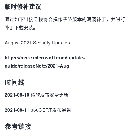
临时修补建议
通过如下链接寻找符合操作系统版本的漏洞补丁，并进行
补丁下载安装。
August 2021 Security Updates
https://msrc.microsoft.com/update-
guide/releaseNote/2021-Aug
时间线
2021-08-10
微软发布安全更新
2021-08-11
360CERT发布通告
参考链接