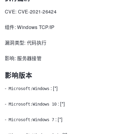
CVE: CVE-2021-26424
组件: Windows TCP/IP
漏洞类型: 代码执行
影响: 服务器接管
影响版本
-
: [*]
Microsoft:Windows
-
: [*]
Microsoft:Windows 10
-
: [*]
Microsoft:Windows 7