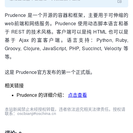
Prudence 是一个开源的容器和框架，主要用于可伸缩的
web前端和网络服务。Prudence 使用动态脚本语言和基
于 REST 的技术风格。客户端可以是纯 HTML 也可以是
基于 Ajax 的富客户端。语言支持：Python, Ruby,
Groovy, Clojure, JavaScript, PHP, Succinct, Velocity 等
等。
这是 Prudence官方发布的第一个正式版。
相关链接
Prudence
的详细介绍：
点击查看
本站新闻禁止未经授权转载，违者依法追究相关法律责任。授权请
联系：oscbianji#oschina.cn