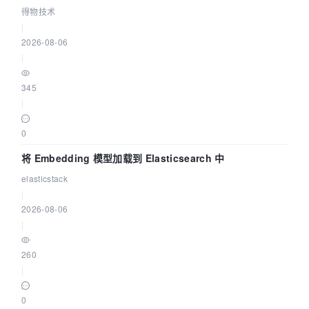
得物技术
|
2026-08-06
|
345
|
0
将 Embedding 模型加载到 Elasticsearch 中
elasticstack
|
2026-08-06
|
260
|
0