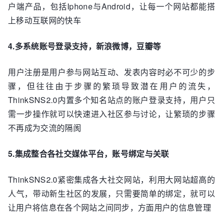
户端产品，包括Iphone与Android，让每一个网站都能搭
上移动互联网的快车
4.多系统账号登录支持，新浪微博，豆瓣等
用户注册是用户参与网站互动、发表内容时必不可少的步
骤，但往往由于步骤的繁琐导致潜在用户的流失，
ThinkSNS2.0内置多个知名站点的账户登录支持，用户只
需一步操作就可以快速进入社区参与讨论，让繁琐的步骤
不再成为交流的隔阂
5.集成整合各社交媒体平台，账号绑定与关联
ThinkSNS2.0紧密集成各大社交网站，利用大网站超高的
人气，带动新生社区的发展，只需要简单的绑定，就可以
让用户将信息在各个网站之间同步，方面用户的信息管理