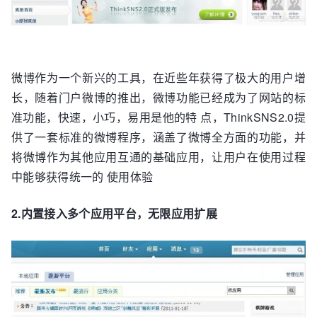
微博作为一个新兴的工具，在近些年获得了极大的用户增
长，随着门户微博的推出，微博功能已经成为了网站的标
准功能，快速，小巧，易用是他的特 点，ThinkSNS2.0提
供了一套标准的微博程序，涵盖了微博全方面的功能，并
将微博作为其他应用互通的基础应用，让用户在使用过程
中能够获得统一的 使用体验
2.内置接入多个应用平台，无限应用扩展