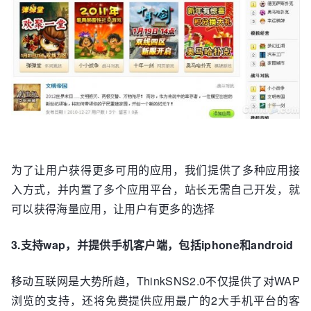
为了让用户获得更多可用的应用，我们提供了多种应用接
入方式，并内置了多个应用平台，站长无需自己开发，就
可以获得海量应用，让用户有更多的选择
3.支持wap，并提供手机客户端，包括iphone和android
移动互联网是大势所趋，ThinkSNS2.0不仅提供了对WAP
浏览的支持，还将免费提供应用最广的2大手机平台的客