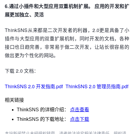
6.通过小插件和大型应用双重机制扩展。 应用的开发和扩
展更加独立、灵活
ThinkSNS从来都是二次开发者的利器，2.0更是具备了小
插件与大型应用的双重扩展机制，同时开发的文档，各种
接口也日趋完善，非常易于做二次开发，让站长很容易的
做出更为个性化的网站。
下载 2.0 文档：
ThinkSNS 2.0 开发指南.pdf
ThinkSNS 2.0 管理员指南.pdf
相关链接
ThinkSNS
的详细介绍：
点击查看
ThinkSNS
的下载地址：
点击下载
本站新闻禁止未经授权转载，违者依法追究相关法律责任。授权请