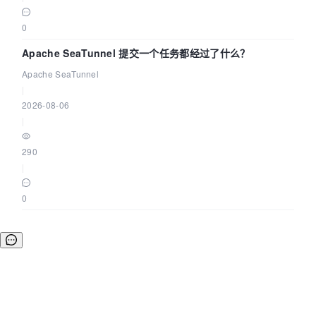
0
Apache SeaTunnel 提交一个任务都经过了什么？
Apache SeaTunnel
|
2026-08-06
|
290
|
0