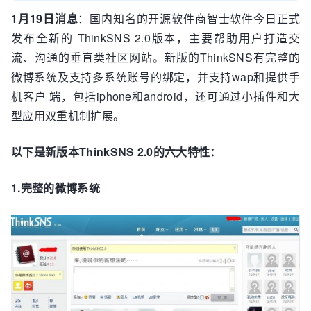
1月19日消息
：国内知名的开源软件商智士软件今日正式
发布全新的 ThinkSNS 2.0版本，主要帮助用户打造交
流、沟通的垂直类社区网站。新版的ThinkSNS有完整的
微博系统及支持多系统账号的绑定，并支持wap和提供手
机客户 端，包括iphone和android，还可通过小插件和大
型应用双重机制扩展。
以下是新版本ThinkSNS 2.0的六大特性：
1.完整的微博系统