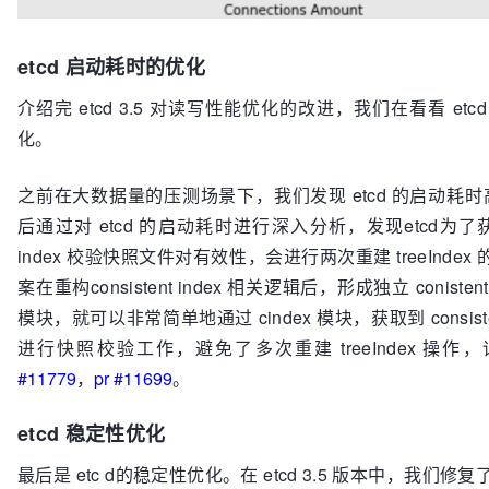
etcd 启动耗时的优化
介绍完 etcd 3.5 对读写性能优化的改进，我们在看看 etc
化。
之前在大数据量的压测场景下，我们发现 etcd 的启动耗
后通过对 etcd 的启动耗时进行深入分析，发现etcd为了获取 c
index 校验快照文件对有效性，会进行两次重建 treeInde
案在重构consistent index 相关逻辑后，形成独立 conistent in
模块，就可以非常简单地通过 cindex 模块，获取到 consisten
进行快照校验工作，避免了多次重建 treeIndex 操
#11779
，
pr #11699
。
etcd 稳定性优化
最后是 etc d的稳定性优化。在 etcd 3.5 版本中，我们修复了 e