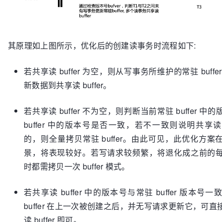
其原理如上图所示，优化后的创建读事务时流程如下:
若共享读 buffer 为空，则从写事务所维护的常驻 buff
新数据到共享读 buffer。
若共享读 buffer 不为空，则判断当前常驻 buffer 
buffer 中的版本号是否一致，若不一致则说明共享读 bu
的，则全量拷贝常驻 buffer。由此可见，此优化方
景，将表现较好。若写请求较频繁，将退化成之前的
时都需拷贝一次 buffer 模式。
若共享读 buffer 中的版本号与常驻 buffer 版本
buffer 在上一次被创建之后，并无写请求更新它，可
读 buffer 即可。