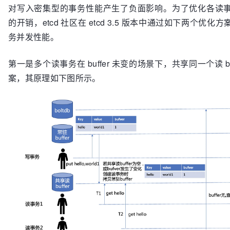
对写入密集型的事务性能产生了负面影响。为了优化各读
的开销，etcd 社区在 etcd 3.5 版本中通过如下两个优化
务并发性能。
第一是多个读事务在 buffer 未变的场景下，共享同一个读 bu
案，其原理如下图所示。