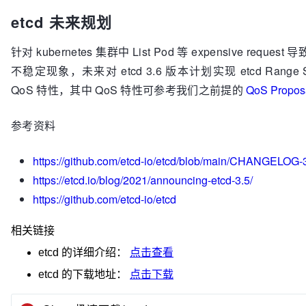
etcd 未来规划
针对 kubernetes 集群中 List Pod 等 expensive request 导
不稳定现象，未来对 etcd 3.6 版本计划实现 etcd Range 
QoS 特性，其中 QoS 特性可参考我们之前提的
QoS Propos
参考资料
https://github.com/etcd-io/etcd/blob/main/CHANGELOG-
https://etcd.io/blog/2021/announcing-etcd-3.5/
https://github.com/etcd-io/etcd
相关链接
etcd
的详细介绍：
点击查看
etcd
的下载地址：
点击下载