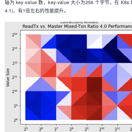
轴为 key-value 数，key-value 大小为256 个字节，在 K8
4:1)，有1倍左右的性能提升。