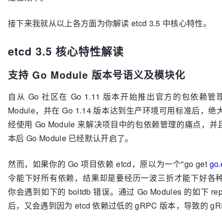
接下来我就从以上各方面为你解读 etcd 3.5 中核心特性。
etcd 3.5 核心特性解读
支持 Go Module 版本号语义及模块化
自从 Go 社区在 Go 1.11 版本开始推出官方的包依赖管
Module，并在 Go 1.14 版本达到生产环境可用标准后，
经使用 Go Module 来解决项目中的包依赖管理的痛点，并且 
本后 Go Module 已经默认开启了。
然而，如果你的 Go 项目依赖 etcd，原以为一个"go get
go.
令能下好所有依赖，结果却是要经历一波三折才能下好各
你会遇到如下的 boltdb 错误。通过 Go Modules 的如下 re
后，又会遇到因为 etcd 依赖过低的 gRPC 版本，导致的 g