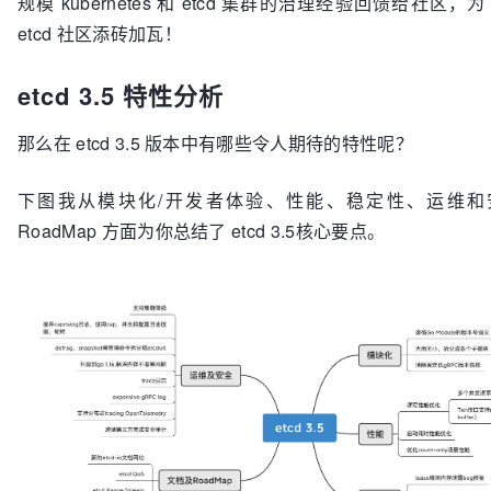
规模 kubernetes 和 etcd 集群的治理经验回馈给社区，为 ku
etcd 社区添砖加瓦！
etcd 3.5 特性分析
那么在 etcd 3.5 版本中有哪些令人期待的特性呢？
下图我从模块化/开发者体验、性能、稳定性、运维和
RoadMap 方面为你总结了 etcd 3.5核心要点。