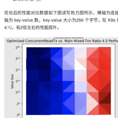
优化后的性能对比数据如下图读写热力图所示，横轴为连接数 /
轴为 key-value 数，key-value 大小为256 个字节，在 K8
4:1)，有2倍左右的性能提升。