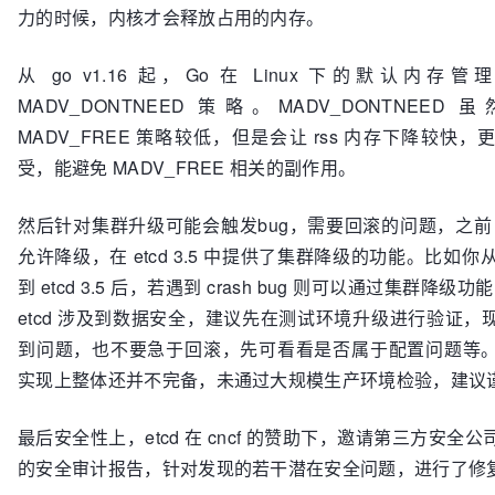
力的时候，内核才会释放占用的内存。
从 go v1.16 起，Go 在 Linux 下的默认内
MADV_DONTNEED 策略。MADV_DONTNEE
MADV_FREE 策略较低，但是会让 rss 内存下降较快
受，能避免 MADV_FREE 相关的副作用。
然后针对集群升级可能会触发bug，需要回滚的问题，之前 e
允许降级，在 etcd 3.5 中提供了集群降级的功能。比如你从 et
到 etcd 3.5 后，若遇到 crash bug 则可以通过集群降级功
etcd 涉及到数据安全，建议先在测试环境升级进行验证，
到问题，也不要急于回滚，先可看看是否属于配置问题等
实现上整体还并不完备，未通过大规模生产环境检验，建议
最后安全性上，etcd 在 cncf 的赞助下，邀请第三方安全
的安全审计报告，针对发现的若干潜在安全问题，进行了修