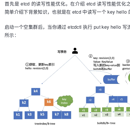
首先是 etcd 的读写性能优化。在介绍 etcd 读写性能优
简单介绍下背景知识，也就是在 etcd 中读写一个 key hell
启动一个空集群后，当你通过 etcdctl 执行 put key hell
所示：