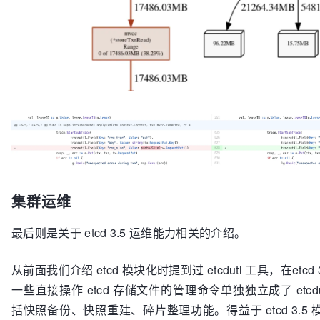
集群运维
最后则是关于 etcd 3.5 运维能力相关的介绍。
从前面我们介绍 etcd 模块化时提到过 etcdutl 工具，在etcd 3
一些直接操作 etcd 存储文件的管理命令单独独立成了 etcdu
括快照备份、快照重建、碎片整理功能。得益于 etcd 3.5