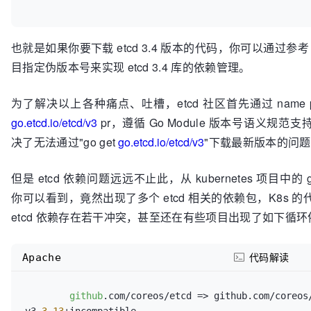
也就是如果你要下载 etcd 3.4 版本的代码，你可以通过参考 kub
目指定伪版本号来实现 etcd 3.4 库的依赖管理。
为了解决以上各种痛点、吐槽，etcd 社区首先通过 name pack
go.etcd.io/etcd/v3
pr，遵循 Go Module 版本号语义规范
决了无法通过"go get
go.etcd.io/etcd/v3
"下载最新版本的问
但是 etcd 依赖问题远远不止此，从 kubernetes 项目中的 g
你可以看到，竟然出现了多个 etcd 相关的依赖包，K8s 
etcd 依赖存在若干冲突，甚至还在有些项目出现了如下循环
Apache
代码解读
github
.com/coreos/etcd => github.com/coreos/