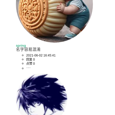
spring
名字容易混淆
2021-06-02 16:45:41
回复 0
点赞 0