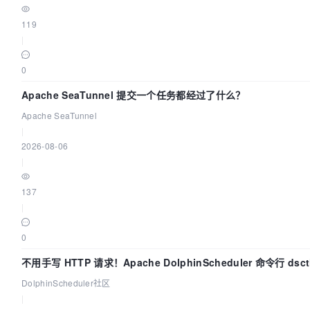
119
|
0
Apache SeaTunnel 提交一个任务都经过了什么？
Apache SeaTunnel
|
2026-08-06
|
137
|
0
不用手写 HTTP 请求！Apache DolphinScheduler 命令行 ds
DolphinScheduler社区
|