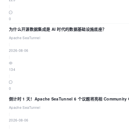
|
0
为什么开源数据集成是 AI 时代的数据基础设施底座？
Apache SeaTunnel
|
2026-08-06
|
134
|
0
倒计时 1 天！Apache SeaTunnel 6 个议题将亮相 Community Ov
Apache SeaTunnel
|
2026-08-06
|