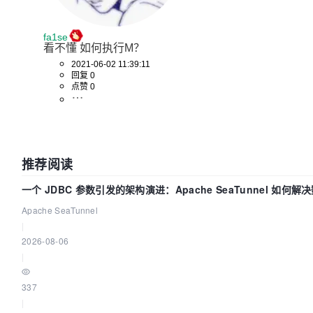
fa1se
看不懂 如何执行M？
2021-06-02 11:39:11
回复 0
点赞 0
推荐阅读
一个 JDBC 参数引发的架构演进：Apache SeaTunnel 如何解
Apache SeaTunnel
|
2026-08-06
|
337
|