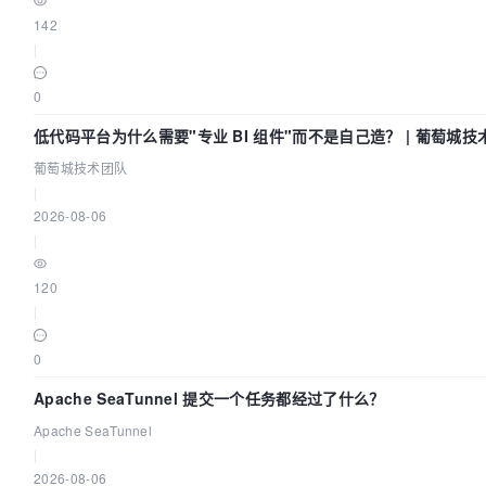
142
|
0
低代码平台为什么需要"专业 BI 组件"而不是自己造？ | 葡萄城技
葡萄城技术团队
|
2026-08-06
|
120
|
0
Apache SeaTunnel 提交一个任务都经过了什么？
Apache SeaTunnel
|
2026-08-06