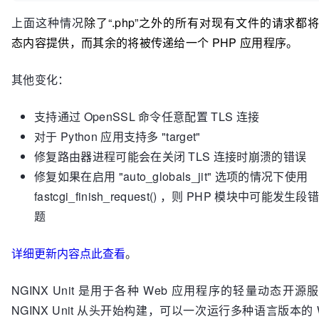
上面这种情况
除了“.php”之外的所有对现有文件的请求都
态内容提供，而其余的将被传递给一个 PHP 应用程序。
其他变化：
支持通过 OpenSSL 命令任意配置 TLS 连接
对于 Python 应用支持多 "target"
修复路由器进程可能会在关闭 TLS 连接时崩溃的错误
修复如果在启用 "auto_globals_jit" 选项的情况下使用
fastcgi_finish_request() ，则 PHP 模块中可能发生
题
详细更新内容点此查看
。
NGINX Unit 是用于各种 Web 应用程序的轻量动态开源
NGINX Unit 从头开始构建，可以一次运行多种语言版本的 W