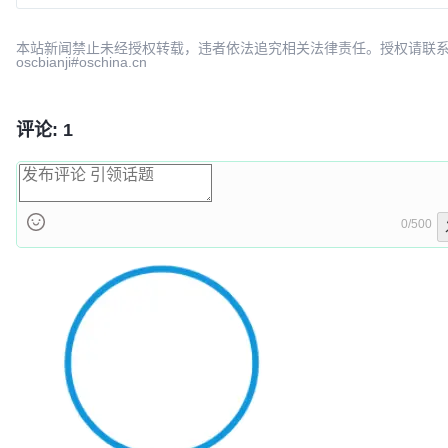
本站新闻禁止未经授权转载，违者依法追究相关法律责任。授权请联
oscbianji#oschina.cn
评论: 1
0/500