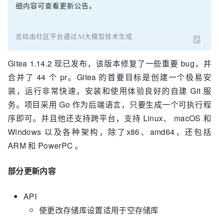
细内容可查看更新公告。
总结由社区平台通过AI大模型技术生成
Gitea 1.14.2 现已发布，该版本修复了一些重要 bug，并
合并了 44 个 pr。Gitea 的首要目标是创建一个极易安
装，运行非常快速，安装和使用体验良好的自建 Git 服
务。项目采用 Go 作为后端语言，只要生成一个可执行程
序即可。并且他还支持跨平台，支持 Linux、 macOS 和
Windows 以及各种架构，除了x86、amd64，还包括
ARM 和 PowerPC 。
部分更新内容
API
使更改存储库设置适用于空存储库