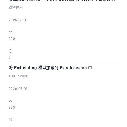
得物技术
|
2026-08-06
|
329
|
0
将 Embedding 模型加载到 Elasticsearch 中
elasticstack
|
2026-08-06
|
223
|
0