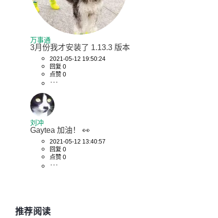
万事通
3月份我才安装了 1.13.3 版本
2021-05-12 19:50:24
回复 0
点赞 0
刘冲
Gaytea 加油！ 👀
2021-05-12 13:40:57
回复 0
点赞 0
推荐阅读