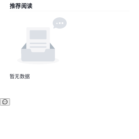
推荐阅读
暂无数据