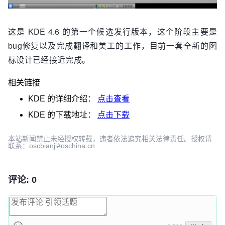
这是 KDE 4.6 的第一个候选发行版本，这个阶段主要是
bug修复以及完成翻译和美工的工作，目前一套全新的图
标设计已经接近完成。
相关链接
KDE
的详细介绍：
点击查看
KDE
的下载地址：
点击下载
本站新闻禁止未经授权转载，违者依法追究相关法律责任。授权请
联系：oscbianji#oschina.cn
评论: 0