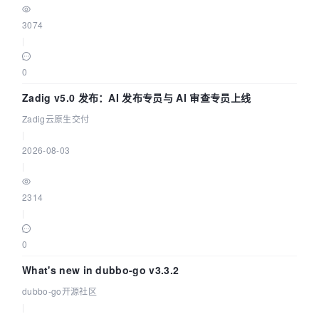
3074
|
0
Zadig v5.0 发布：AI 发布专员与 AI 审查专员上线
Zadig云原生交付
|
2026-08-03
|
2314
|
0
What's new in dubbo-go v3.3.2
dubbo-go开源社区
|