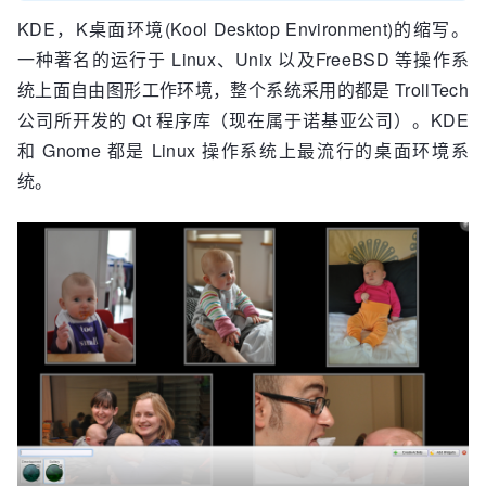
KDE，K桌面环境(Kool Desktop Environment)的缩写。
一种著名的运行于 Linux、Unix 以及FreeBSD 等操作系
统上面自由图形工作环境，整个系统采用的都是 TrollTech
公司所开发的 Qt 程序库（现在属于诺基亚公司）。KDE
和 Gnome 都是 Linux 操作系统上最流行的桌面环境系
统。