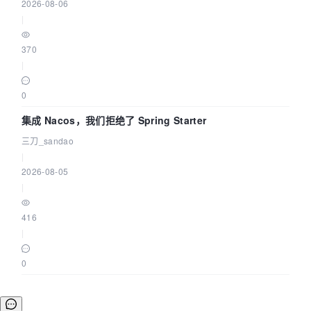
2026-08-06
|
370
|
0
集成 Nacos，我们拒绝了 Spring Starter
三刀_sandao
|
2026-08-05
|
416
|
0