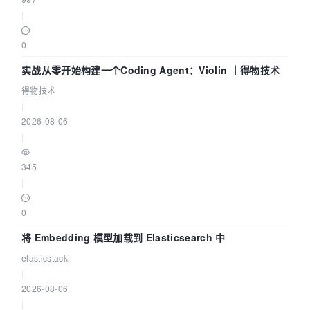
|
0
实战从零开始构建一个Coding Agent：Violin ｜得物技术
得物技术
|
2026-08-06
|
345
|
0
将 Embedding 模型加载到 Elasticsearch 中
elasticstack
|
2026-08-06
|