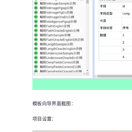
模板向导界面截图：
项目设置：