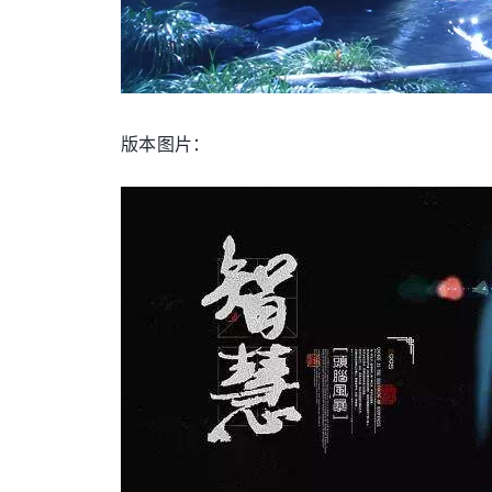
版本图片：