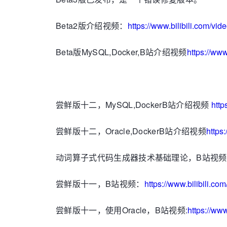
Beta2版介绍视频：
https://www.bilibili.com/v
Beta版MySQL,Docker,B站介绍视频
https://ww
尝鲜版十二，MySQL,DockerB站介绍视频
http
尝鲜版十二，Oracle,DockerB站介绍视频
https
动词算子式代码生成器技术基础理论，B站视频
尝鲜版十一，B站视频：
https://www.bilibili.
尝鲜版十一，使用Oracle，B站视频:
https://ww