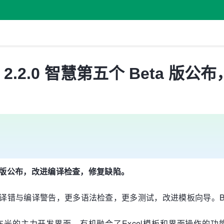
 2.2.0 智慧第五个 Beta 
Beta版公布，改进编译检查，修复缺陷。
改进编译错与编译警告，更多语法检查，更多测试，改进模板向导。
，是现在光的主力开发界面，有机融合了Excel模板和界面操