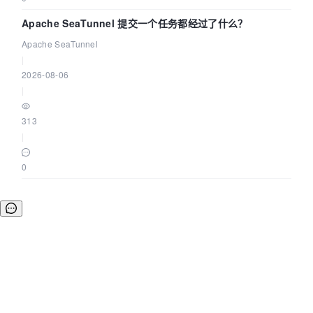
Apache SeaTunnel 提交一个任务都经过了什么？
Apache SeaTunnel
|
2026-08-06
|
313
|
0