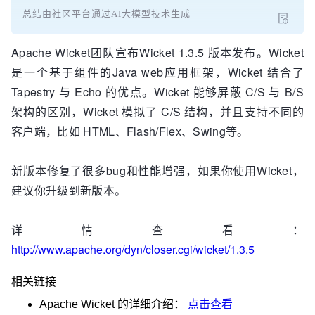
总结由社区平台通过AI大模型技术生成
Apache Wicket团队宣布Wicket 1.3.5 版本发布。Wicket
是一个基于组件的Java web应用框架，Wicket 结合了
Tapestry 与 Echo 的优点。Wicket 能够屏蔽 C/S 与 B/S
架构的区别，Wicket 模拟了 C/S 结构，并且支持不同的
客户端，比如 HTML、Flash/Flex、Swing等。
新版本修复了很多bug和性能增强，如果你使用Wicket，
建议你升级到新版本。
详情查看：
http://www.apache.org/dyn/closer.cgi/wicket/1.3.5
相关链接
Apache Wicket
的详细介绍：
点击查看