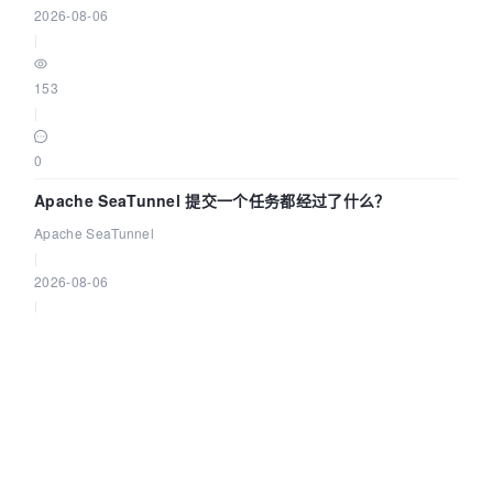
2026-08-06
|
153
|
0
Apache SeaTunnel 提交一个任务都经过了什么？
Apache SeaTunnel
|
2026-08-06
|
304
|
0