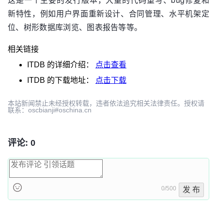
新特性，例如用户界面重新设计、合同管理、水平机架定
位、树形数据库浏览、图表报告等等。
相关链接
ITDB
的详细介绍：
点击查看
ITDB
的下载地址：
点击下载
本站新闻禁止未经授权转载，违者依法追究相关法律责任。授权请
联系：oscbianji#oschina.cn
评论: 0
0/500
发 布