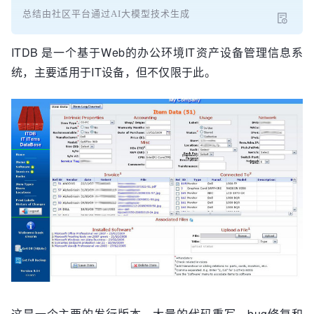
总结由社区平台通过AI大模型技术生成
ITDB 是一个基于Web的办公环境IT资产设备管理信息系
统，主要适用于IT设备，但不仅限于此。
这是一个主要的发行版本，大量的代码重写、bug修复和