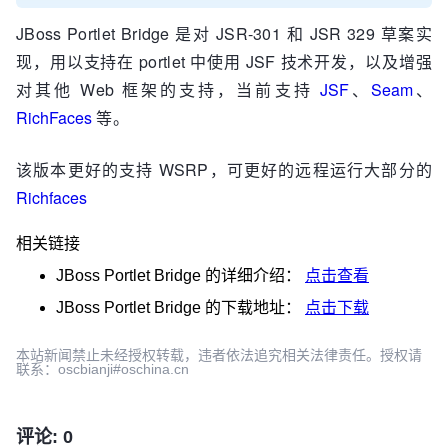
JBoss Portlet Bridge 是对 JSR-301 和 JSR 329 草案实
现，用以支持在 portlet 中使用 JSF 技术开发，以及增强
对其他 Web 框架的支持，当前支持
JSF
、
Seam
、
RichFaces
等。
该版本更好的支持 WSRP，可更好的远程运行大部分的
Richfaces
相关链接
JBoss Portlet Bridge
的详细介绍：
点击查看
JBoss Portlet Bridge
的下载地址：
点击下载
本站新闻禁止未经授权转载，违者依法追究相关法律责任。授权请
联系：oscbianji#oschina.cn
评论: 0