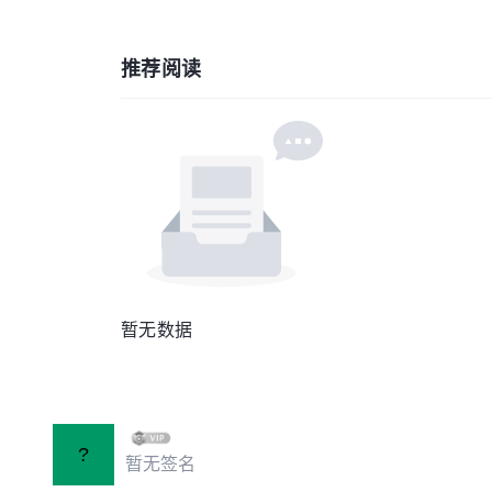
推荐阅读
暂无数据
?
暂无签名