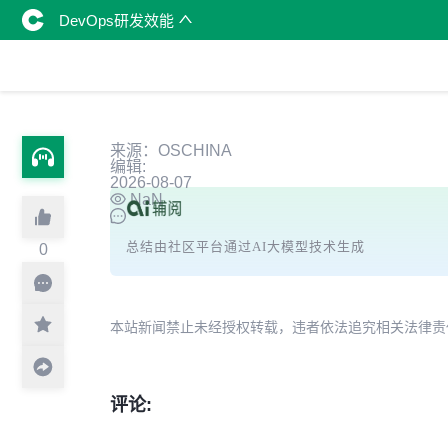
DevOps研发效能
来源：OSCHINA
编辑:
2026-08-07
NaN
总结由社区平台通过AI大模型技术生成
0
本站新闻禁止未经授权转载，违者依法追究相关法律责任。授权请联
评论: