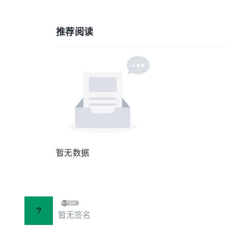
推荐阅读
暂无数据
?
暂无签名