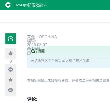
DevOps研发效能
来源：OSCHINA
编辑:
2026-08-07
NaN
总结由社区平台通过AI大模型技术生成
0
本站新闻禁止未经授权转载，违者依法追究相关法律责任。授权请联
评论: