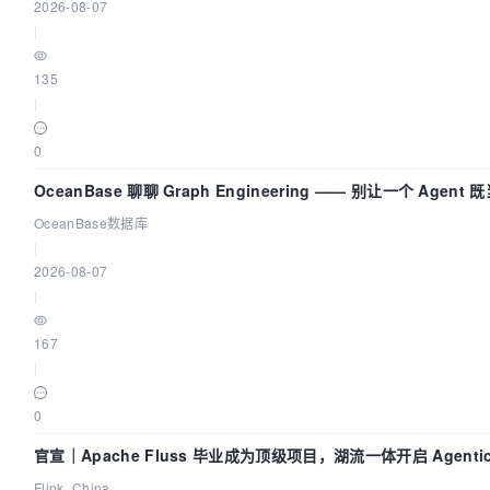
2026-08-07
|
135
|
0
OceanBase 聊聊 Graph Engineering —— 别让一个 Agen
OceanBase数据库
|
2026-08-07
|
167
|
0
官宣｜Apache Fluss 毕业成为顶级项目，湖流一体开启 Agenti
Flink_China