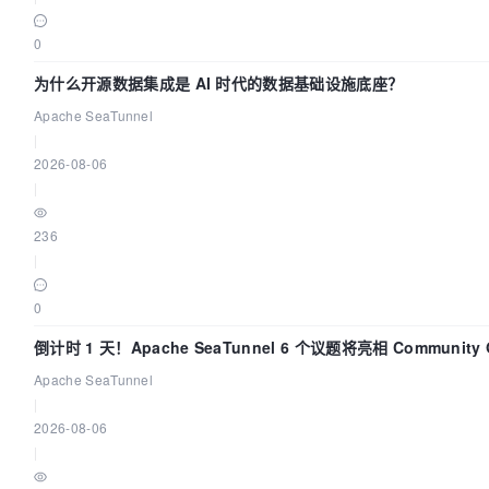
0
为什么开源数据集成是 AI 时代的数据基础设施底座？
Apache SeaTunnel
|
2026-08-06
|
236
|
0
倒计时 1 天！Apache SeaTunnel 6 个议题将亮相 Community Ov
Apache SeaTunnel
|
2026-08-06
|