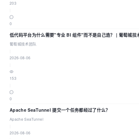
203
|
0
低代码平台为什么需要"专业 BI 组件"而不是自己造？ | 葡萄城技
葡萄城技术团队
|
2026-08-06
|
153
|
0
Apache SeaTunnel 提交一个任务都经过了什么？
Apache SeaTunnel
|
2026-08-06