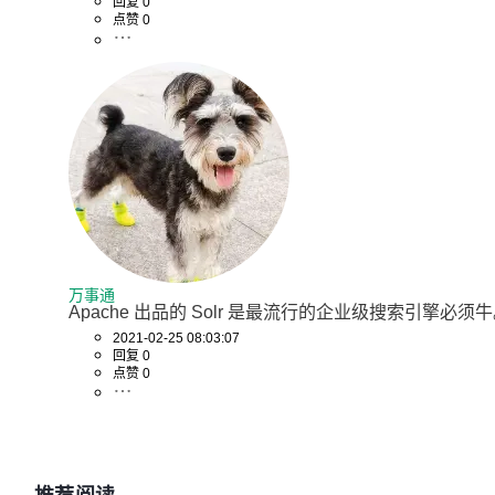
回复 0
点赞 0
万事通
Apache 出品的 Solr 是最流行的企业级搜索引擎必须
2021-02-25 08:03:07
回复 0
点赞 0