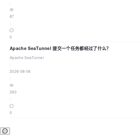
|
87
|
0
Apache SeaTunnel 提交一个任务都经过了什么？
Apache SeaTunnel
|
2026-08-06
|
290
|
0