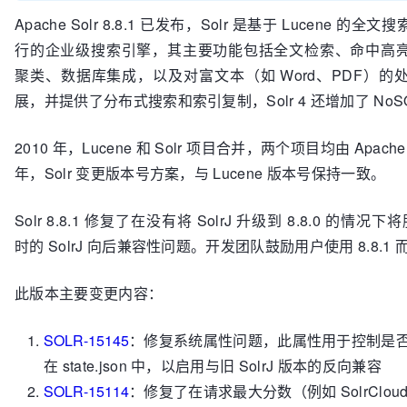
Apache Solr 8.8.1 已发布，Solr 是基于 Lucene 
行的企业级搜索引擎，其主要功能包括全文检索、命中高
聚类、数据库集成，以及对富文本（如 Word、PDF）的处理
展，并提供了分布式搜索和索引复制，Solr 4 还增加了 NoS
2010 年，Lucene 和 Solr 项目合并，两个项目均由 Apac
年，Solr 变更版本号方案，与 Lucene 版本号保持一致。
Solr 8.8.1 修复了在没有将 SolrJ 升级到 8.8.0 的情况下
时的 SolrJ 向后兼容性问题。开发团队鼓励用户使用 8.8.1 而不
此版本主要变更内容：
SOLR-15145
：修复系统属性问题，此属性用于控制是否将 b
在 state.json 中，以启用与旧 SolrJ 版本的反向兼容
SOLR-15114
：修复了在请求最大分数（例如 SolrClo