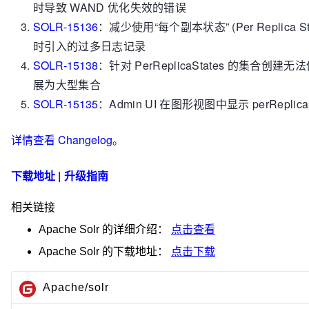
时导致 WAND 优化失效的错误
SOLR-15136
：减少使用“每个副本状态” (Per Replica Stat
时引入的过多日志记录
SOLR-15138
：针对 PerReplicaStates 的集合创
展为大型集合
SOLR-15135
：Admin UI 在图形视图中显示 perReplicaS
详情查看 Changelog
。
下载地址
|
升级指南
相关链接
Apache Solr
的详细介绍：
点击查看
Apache Solr
的下载地址：
点击下载
Apache/solr