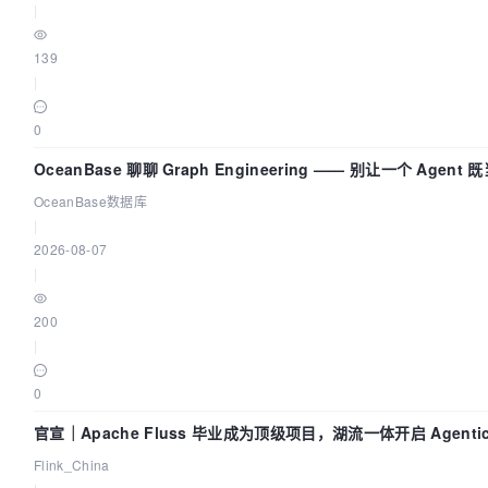
|
139
|
0
OceanBase 聊聊 Graph Engineering —— 别让一个 Agen
OceanBase数据库
|
2026-08-07
|
200
|
0
官宣｜Apache Fluss 毕业成为顶级项目，湖流一体开启 Agenti
Flink_China