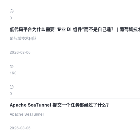
|
0
低代码平台为什么需要"专业 BI 组件"而不是自己造？ | 葡萄城技
葡萄城技术团队
|
2026-08-06
|
160
|
0
Apache SeaTunnel 提交一个任务都经过了什么？
Apache SeaTunnel
|
2026-08-06
|