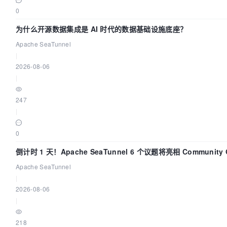
0
为什么开源数据集成是 AI 时代的数据基础设施底座？
Apache SeaTunnel
|
2026-08-06
|
247
|
0
倒计时 1 天！Apache SeaTunnel 6 个议题将亮相 Community Ov
Apache SeaTunnel
|
2026-08-06
|
218