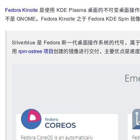
Fedora Kinoite
是使用 KDE Plasma 桌面的不可变桌
不是 GNOME。Fedora Kinoite 之于 Fedora KDE Spin 就像 Fe
Silverblue 是 Fedora 新一代桌面操作系统的代号，属
用
rpm-ostree 项目
创建的镜像进行交付，主要优点是速