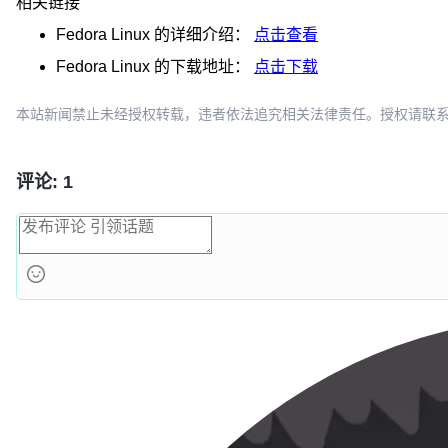
相关链接
Fedora Linux
的详细介绍：
点击查看
Fedora Linux
的下载地址：
点击下载
本站新闻禁止未经授权转载，违者依法追究相关法律责任。授权请联系：oscbia
评论: 1