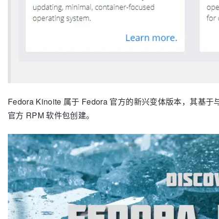
Fedora Kinoite 属于 Fedora 官方的新兴变体版本，其基于与 Fed
官方 RPM 软件包创建。