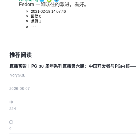
Fedora 一如既往的激进，看好。
2021-02-18 14:07:46
回复 0
点赞 1
推荐阅读
直播预告｜PG 30 周年系列直播第六期：中国开发者与PG内核
IvorySQL
|
2026-08-07
|
224
|
0