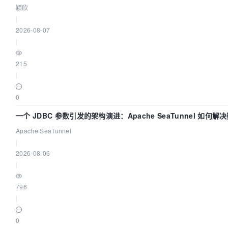
颖欣
|
2026-08-07
|
215
|
0
一个 JDBC 参数引发的架构演进：Apache SeaTunnel 如何解
Apache SeaTunnel
|
2026-08-06
|
796
|
0