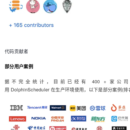
代码贡献者
部分用户案例
据不完全统计，目前已经有
400 +
家公司
用
DolphinScheduler
在生产环境使用，以下是部分案例
(
排