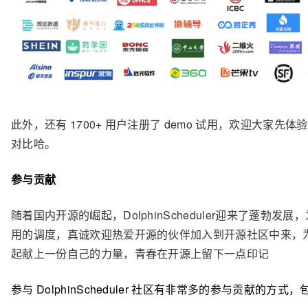
此外，还有
1700+
用户注册了
demo
试用，欢迎大家先体验
对比哈。
参与贡献
随着国内开源的崛起，
DolphinScheduler
迎来了蓬勃发展，
用的调度，真诚欢迎热爱开源的伙伴加入到开源社区中来，
起献上一份自己的力量，青春在开源上留下一点印记
参与 DolphinScheduler 社区有非常多的参与贡献的方式