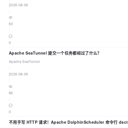
2026-08-06
|
60
|
0
Apache SeaTunnel 提交一个任务都经过了什么？
Apache SeaTunnel
|
2026-08-06
|
86
|
0
不用手写 HTTP 请求！Apache DolphinScheduler 命令行 dsc