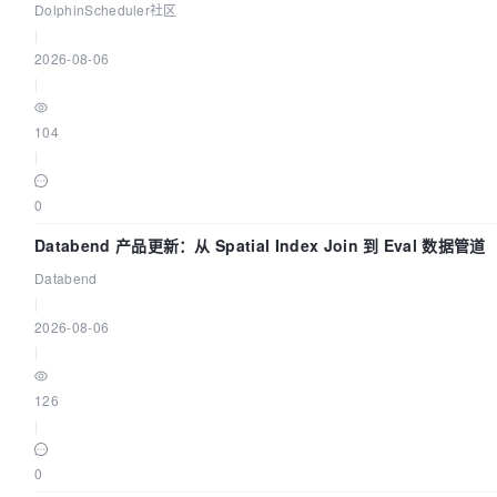
手
DolphinScheduler社区
|
2026-08-06
|
104
|
0
Databend 产品更新：从 Spatial Index Join 到 Eval 数据管道
Databend
|
2026-08-06
|
126
|
0