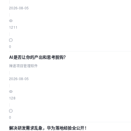
|
2026-08-05
|
1211
|
0
AI是否让你的产出和思考脱钩？
禅道项目管理软件
|
2026-08-05
|
128
|
0
解决研发需求乱象，华为落地经验全公开！