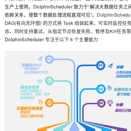
生产上使用。DolphinScheduler 致力于“解决大数据任务
依赖关系，使整个数据处理流程直观可见”
。
DolphinSchedu
DAG(有向无环图) 的方式将 Task 组装起来，可实时监控
态，同时支持重试、从指定节点恢复失败、暂停及Kill任务
DolphinScheduler
专注于以下 6 个主要能力