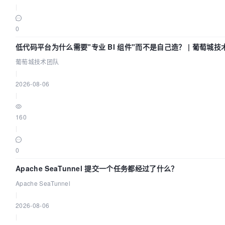
|
0
低代码平台为什么需要"专业 BI 组件"而不是自己造？ | 葡萄城技
葡萄城技术团队
|
2026-08-06
|
160
|
0
Apache SeaTunnel 提交一个任务都经过了什么？
Apache SeaTunnel
|
2026-08-06
|