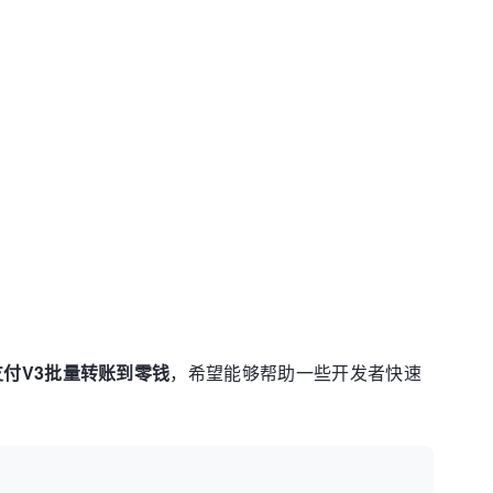
支付V3批量转账到零钱
，希望能够帮助一些开发者快速