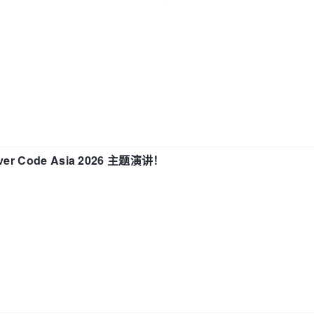
 Code Asia 2026 主题演讲！