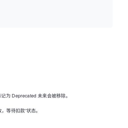
记为 Deprecated 未来会被移除。
接收，等待扣款”状态。