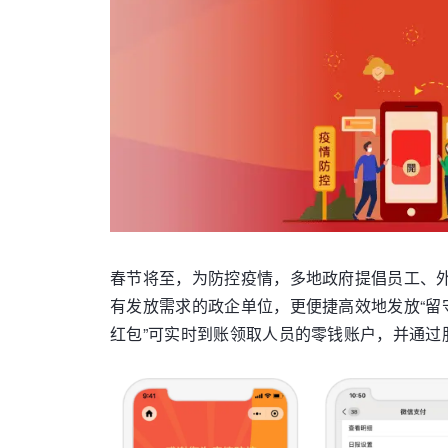
春节将至，为防控疫情，多地政府提倡员工、外
有发放需求的政企单位，更便捷高效地发放“留
红包”可实时到账领取人员的零钱账户，并通过