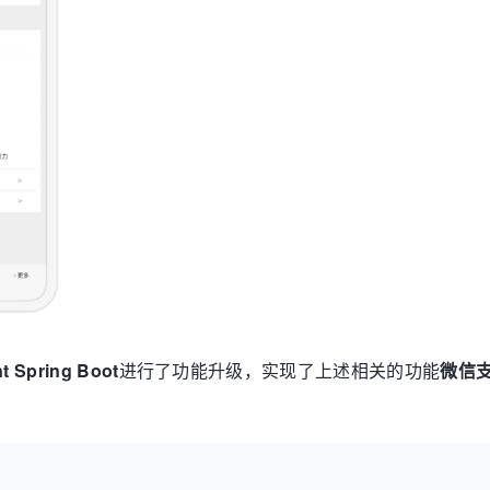
t Spring Boot
进行了功能升级，实现了上述相关的功能
微信