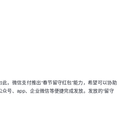
为此，微信支付推出“春节留守红包”能力，希望可以协助
众号、app、企业微信等便捷完成发放。发放的“留守