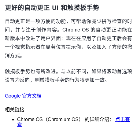
更好的自动更正 UI 和触摸板手势
自动更正是一项方便的功能，可帮助你减少拼写检查的时
间，并专注于创作内容。Chrome OS 的自动更正功能在
新版本中改进了用户界面：现在在应用了自动更正后会有
一个视觉指示器在显著位置提示你，以及加入了方便的撤
消方式。
触摸板手势也有所改进。与以前不同，如果将滚动首选项
设置为反向，则触摸板手势的行为将更加一致。
Google 官方文档
相关链接
Chrome OS（Chromium OS）
的详细介绍：
点击查
看