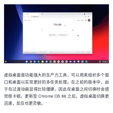
虚拟桌面是功能强大的生产力工具，可以用来组织多个窗
口和桌面以实现更好的多任务处理。在之前的版本中，由
于在过渡动画显得比较僵硬，因此在桌面之间切换时会感
觉很卡顿。更新至 Chrome OS 88 之后，虚拟桌面切换更
迅速，反应也更灵敏。