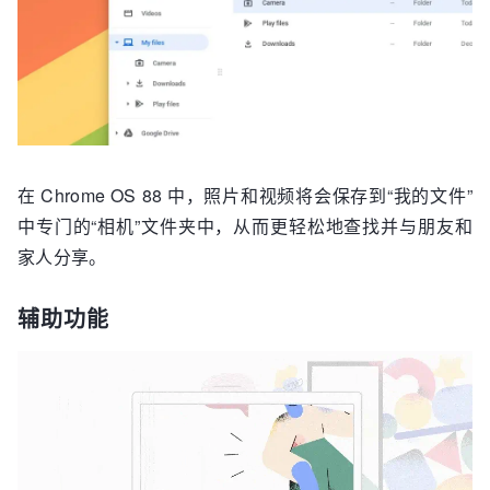
在 Chrome OS 88 中，照片和视频将会保存到“我的文件”
中专门的“相机”文件夹中，从而更轻松地查找并与朋友和
家人分享。
辅助功能