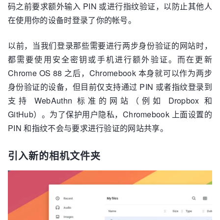
码之前要求额外输入 PIN 或进行指纹验证，以防止其他人
在使用你的设备时登录了你的帐号。
以前，当我们登录那些需要进行两步身份验证的网站时，
都需要使用安全密钥或手机进行额外验证。而在更新
Chrome OS 88 之后，Chromebook 本身就可以作为两步
身份验证的设备，但目前仅支持通过 PIN 或者指纹登录到
支持 WebAuthn 标准的网站（例如 Dropbox 和
GitHub）。为了保护用户隐私，Chromebook 上面设置的
PIN 和指纹不会与要求进行验证的网站共享。
引入新的相机文件夹