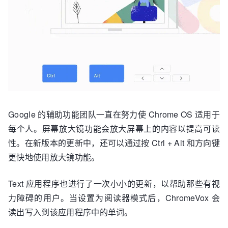
Google 的辅助功能团队一直在努力使 Chrome OS 适用于
每个人。屏幕放大镜功能会放大屏幕上的内容以提高可读
性。在新版本的更新中，还可以通过按 Ctrl + Alt 和方向键
更快地使用放大镜功能。
Text 应用程序也进行了一次小小的更新，以帮助那些有视
力障碍的用户。当设置为阅读器模式后，ChromeVox 会
读出写入到该应用程序中的单词。