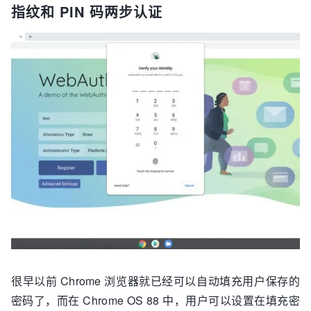
指纹和 PIN 码两步认证
很早以前 Chrome 浏览器就已经可以自动填充用户保存的
密码了，而在 Chrome OS 88 中，用户可以设置在填充密