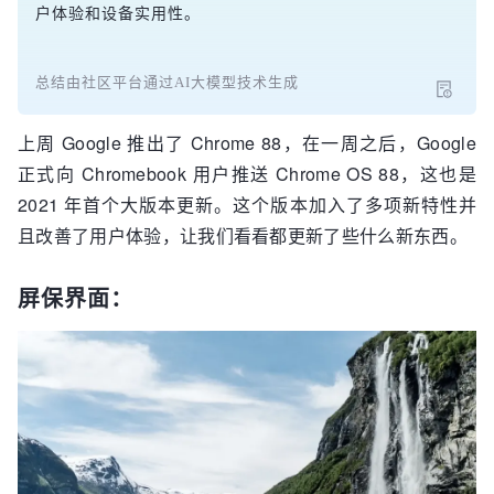
户体验和设备实用性。
总结由社区平台通过AI大模型技术生成
上周 Google 推出了 Chrome 88，在一周之后，Google
正式向 Chromebook 用户推送 Chrome OS 88，这也是
2021 年首个大版本更新。这个版本加入了多项新特性并
且改善了用户体验，让我们看看都更新了些什么新东西。
屏保界面：