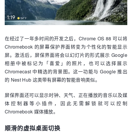
在经过了一年多时间的开发之后，Chrome OS 88 可以将
Chromebook 的屏幕保护界面转变为个性化的智能显示
屏。激活后，屏保界面将会以幻灯片的形式展示 Google
相册中被标记为「喜爱」的照片，也可以选择展示
Chromecast 中精选的背景图。这一功能与 Google 推出
的 Nest Hub 这类带有屏幕的智能音响类似。
屏保界面还可以显示时钟、天气、正在播放的音乐以及媒
体控制器等小插件，因此无需解锁就可以控制
Chromebook 媒体播放。
顺滑的虚拟桌面切换