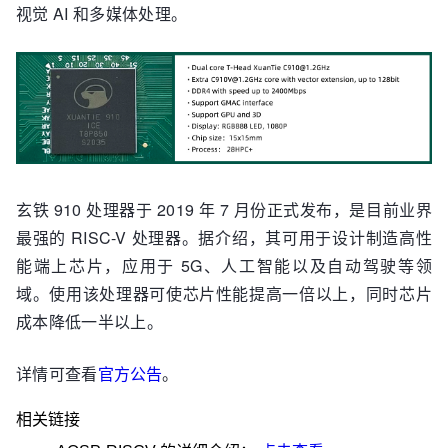
视觉 AI 和多媒体处理。
玄铁 910 处理器于 2019 年 7 月份正式发布，是目前业界
最强的 RISC-V 处理器。据介绍，其可用于设计制造高性
能端上芯片，应用于 5G、人工智能以及自动驾驶等领
域。使用该处理器可使芯片性能提高一倍以上，同时芯片
成本降低一半以上。
详情可查看
官方公告
。
相关链接