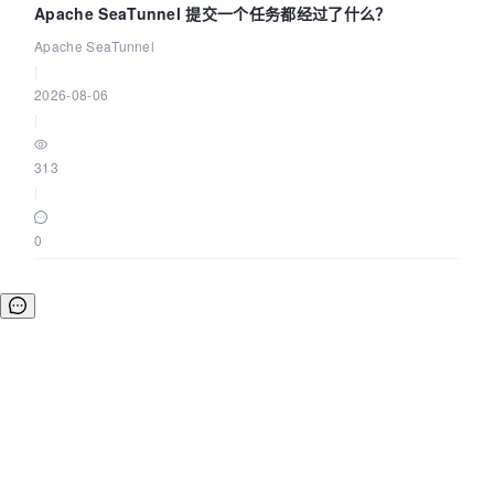
Apache SeaTunnel 提交一个任务都经过了什么？
Apache SeaTunnel
|
2026-08-06
|
313
|
0