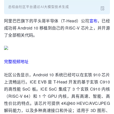
总结由社区平台通过AI大模型技术生成
阿里巴巴旗下的平头哥半导体（T-Head）公司
宣布
，已经
成功将 Android 10 移植到自己的 RISC-V 芯片上，并开源
了全部相关代码。
完整视频地址
社区公告显示，Android 10 系统已经可以在玄铁 910 芯片
上流畅运行。ICE EVB 是 T-Head 开发的基于玄铁 C910
的高性能 SoC 板。ICE SoC 集成了 3 个玄铁 C910 内核
（RISC-V 64）和 1 个 GPU 内核，具有高速、智能、高
性价比的特点。该芯片可提供 4K@60 HEVC/AVC/JPEG
解码能力，以及多种高速接口和外设；适用于 3D 图形、