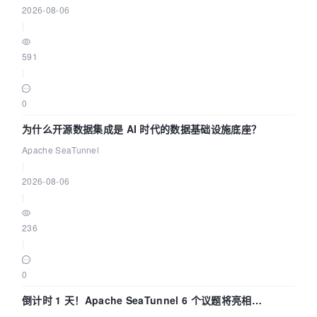
2026-08-06
|
591
|
0
为什么开源数据集成是 AI 时代的数据基础设施底座？
Apache SeaTunnel
|
2026-08-06
|
236
|
0
倒计时 1 天！Apache SeaTunnel 6 个议题将亮相