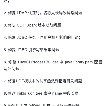
题；
2. 修复 LDAP 认证时，名称太长导致异常问题；
3. 修复 CDH Spark 版本获取问题；
4. 修复 JDBC 任务不同用户相互影响的问题；
5. 修复 JDBC 引擎写结果集问题；
6. 修复 HiveQLProcessBuilder 中 java.library.path 配置
写死问题；
7. 修复UDF模块中的共享函数到指定目录问题；
8. 修改 linkis_udf_tree 表中 name 字段长度
9. 修复接入单点登录后用户 cookie 丢失问题