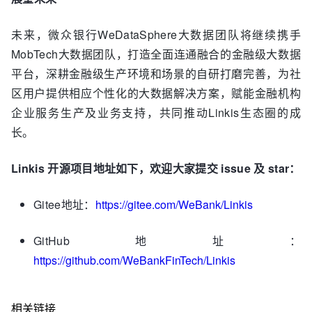
未来，
微众银行WeDataSphere大数据团队将继续携手
MobTech大数据团队，打造全面连通融合的金融级大数据
平台，深耕金融级生产环境和场景的自研打磨完善，为社
区用户提供相应个性化的大数据解决方案，赋能金融机构
企业服务生产及业务支持，共同推动Linkis生态圈的成
长。
Linkis 开源项目地址如下，欢迎大家提交 issue 及 star：
Gitee地址：
https://gitee.com/WeBank/Linkis
GitHub地址：
https://github.com/WeBankFinTech/Linkis
相关链接