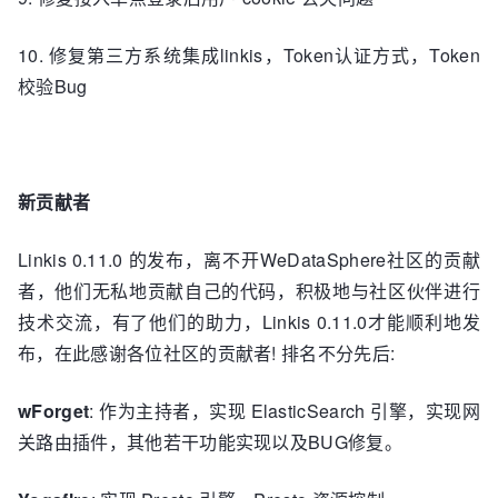
10. 修复第三方系统集成linkis，Token认证方式，Token
校验Bug
新贡献者
Linkis 0.11.0 的发布，离不开WeDataSphere社区的贡献
者，他们无私地贡献自己的代码，积极地与社区伙伴进行
技术交流，有了他们的助力，Linkis 0.11.0才能顺利地发
布，在此感谢各位社区的贡献者! 排名不分先后:
wForget
: 作为主持者，实现 ElasticSearch 引擎，实现网
关路由插件，其他若干功能实现以及BUG修复。