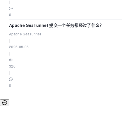
|
0
Apache SeaTunnel 提交一个任务都经过了什么？
Apache SeaTunnel
|
2026-08-06
|
326
|
0