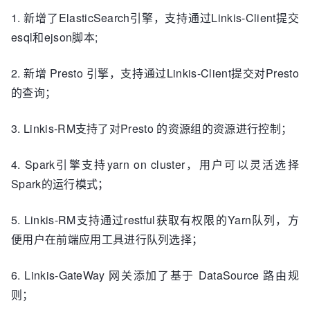
1. 新增了ElasticSearch引擎，支持通过Linkis-Client提交
esql和ejson脚本;
2. 新增 Presto 引擎，支持通过
Linkis-Client
提交对Presto
的查询；
3. Linkis-RM支持了对Presto 的资源组的资源进行控制；
4. Spark引擎支持yarn on cluster，用户可以灵活选择
Spark的运行模式；
5. Linkis-RM支持通过restful获取有权限的Yarn队列，方
便用户在前端应用工具进行队列选择；
6. Linkis-GateWay 网关添加了基于 DataSource 路由规
则；