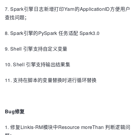
7. Spark引擎日志新增打印Yarn的ApplicationID方便用户
查找问题；
8. Spark引擎的PySpark 任务适配 Spark3.0
9. Shell 引擎支持自定义变量
10. Shell 引擎支持输出结果集
11. 支持在脚本的变量替换时进行循环替换
Bug修复
1. 修复Linkis-RM模块中Resource moreThan 判断逻辑问