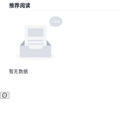
推荐阅读
暂无数据