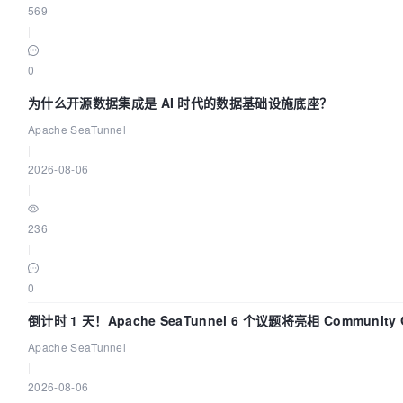
569
|
0
为什么开源数据集成是 AI 时代的数据基础设施底座？
Apache SeaTunnel
|
2026-08-06
|
236
|
0
倒计时 1 天！Apache SeaTunnel 6 个议题将亮相 Community Ov
Apache SeaTunnel
|
2026-08-06