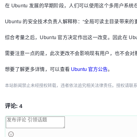
在 Ubuntu 发展的早期阶段，人们可以使用这个多用
Ubuntu 的安全技术负责人解释称：“全局可读主目录
综合考量之后，Ubuntu 官方决定作出这一改变。因此在 Ub
需要注意一点的是，此次更改不会影响现有用户，也不会对那些通过
想要了解更多详情，可以查看
Ubuntu 官方公告
。
本站新闻禁止未经授权转载，违者依法追究相关法律责任。授权请联系：oscbia
评论: 4