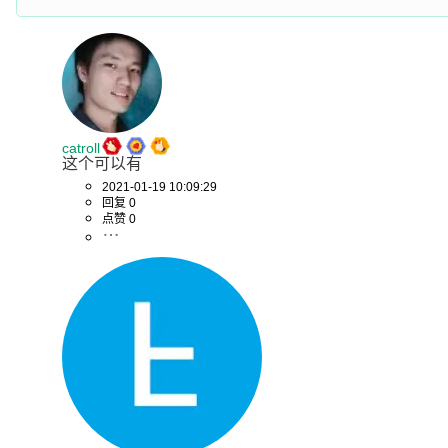
catroll
这个可以有
2021-01-19 10:09:29
回复 0
点赞 0