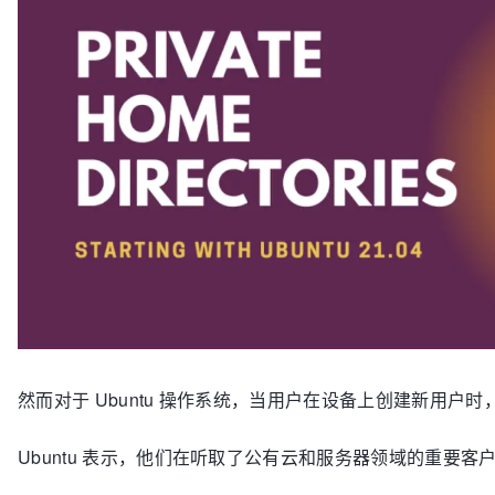
然而对于 Ubuntu 操作系统，当用户在设备上创建新用户时，
Ubuntu 表示，他们在听取了公有云和服务器领域的重要