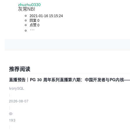
zhuzhu0330
灰常NB!
2021-01-16 15:15:24
回复 0
点赞 0
推荐阅读
直播预告｜PG 30 周年系列直播第六期：中国开发者与PG内核
IvorySQL
|
2026-08-07
|
193
|