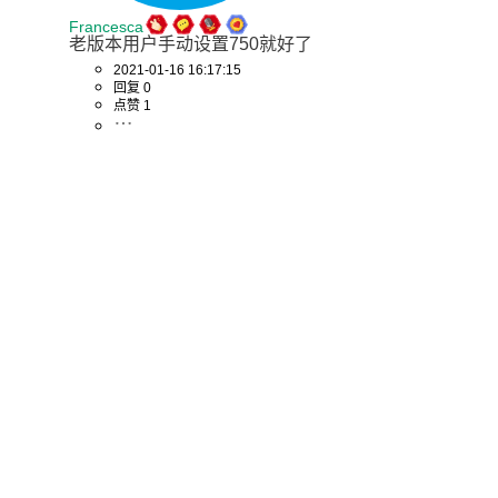
Francesca
老版本用户手动设置750就好了
2021-01-16 16:17:15
回复 0
点赞 1