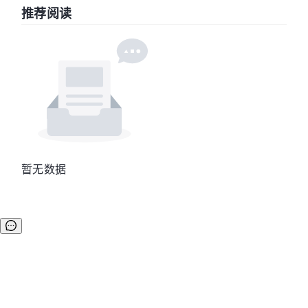
推荐阅读
暂无数据