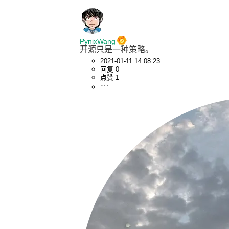
PynixWang
开源只是一种策略。
2021-01-11 14:08:23
回复 0
点赞 1