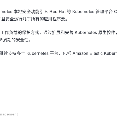
bernetes 本地安全功能引入 Red Hat 的 Kubernetes 管理
并且安全运行几乎所有的应用程序云。
变云原生工作负载的保护方式，通过扩展和完善 Kubernetes 原
生命周期的安全性。
支持多个 Kubernetes 平台，包括 Amazon Elastic Kubernetes 
anagement