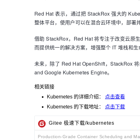
Red Hat 表示，通过把 StackRox 强大的 Ku
整体平台，使用户可以在混合云环境中，部署
借助 StackRox，Red Hat 将专注于改
而提供统一的解决方案，增强整个 IT 堆栈和
未来，除了 Red Hat OpenShift，StackRox 将继续
and Google Kubernetes Engine。
相关链接
Kubernetes
的详细介绍：
点击查看
Kubernetes
的下载地址：
点击下载
Gitee 极速下载/kubernetes
Production-Grade Container Scheduling and M