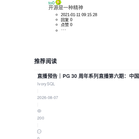
to0
开源是一种精神
2021-01-11 09:15:28
回复 0
点赞 0
推荐阅读
直播预告｜PG 30 周年系列直播第六期：
IvorySQL
|
2026-08-07
|
200
|
0