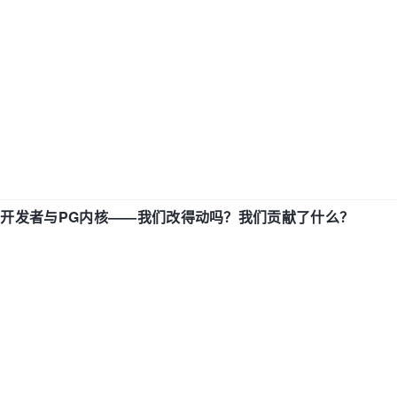
中国开发者与PG内核——我们改得动吗？我们贡献了什么？