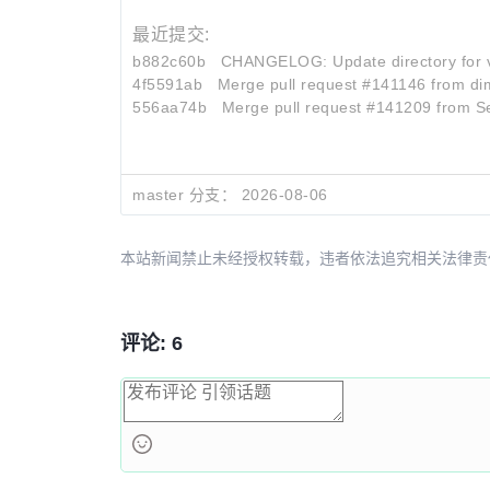
最近提交:
b882c60b
CHANGELOG: Update directory for v
4f5591ab
Merge pull request #141146 from d
556aa74b
Merge pull request #141209 from S
master 分支：
2026-08-06
本站新闻禁止未经授权转载，违者依法追究相关法律责任。授权请联
评论: 6