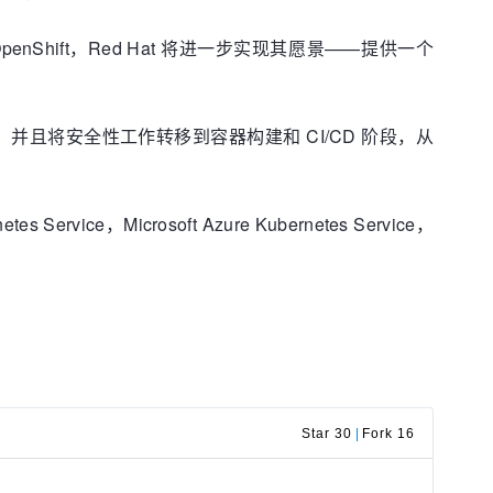
平台 OpenShift，Red Hat 将进一步实现其愿景——提供一个
生控件，并且将安全性工作转移到容器构建和 CI/CD 阶段，从
Service，Microsoft Azure Kubernetes Service，
Star 30
|
Fork 16