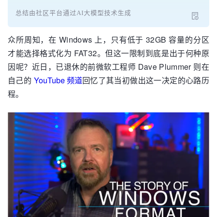
总结由社区平台通过AI大模型技术生成
众所周知，在 Windows 上，只有低于 32GB 容量的分区
才能选择格式化为 FAT32。但这一限制到底是出于何种原
因呢？近日，已退休的前微软工程师 Dave Plummer 则在
自己的
YouTube
频道
回忆了其当初做出这一决定的心路历
程。