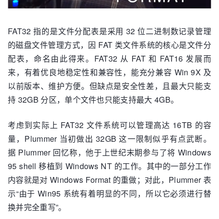
FAT32 指的是文件分配表是采用 32 位二进制数记录管理
的磁盘文件管理方式，因 FAT 类文件系统的核心是文件分
配表，命名由此得来。FAT32 从 FAT 和 FAT16 发展而
来，有着优良地稳定性和兼容性，能充分兼容 Win 9X 及
以前版本、维护方便。但缺点是安全性差，且最大只能支
持 32GB 分区，单个文件也只能支持最大 4GB。
考虑到实际上 FAT32 文件系统可以管理高达 16TB 的容
量，Plummer 当初做出 32GB 这一限制似乎有点武断。
据 Plummer 回忆称，他于上世纪末期参与了将 Windows
95 shell 移植到 Windows NT 的工作。其中的一部分工作
内容就是对 Windows Format 的重做；对此，Plummer 表
示“由于 Win95 系统有着明显的不同，所以它必须进行替
换并完全重写”。