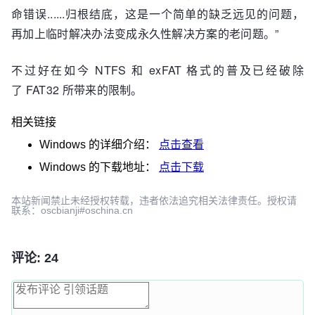
命错误......归根结底，这是一个简单的缺乏远见的问题，
再加上临时解决办法变成永久性解决方案的老问题。”
不过好在如今 NTFS 和 exFAT 格式的普及已经破除
了 FAT32 所带来的限制。
相关链接
Windows
的详细介绍：
点击查看
Windows
的下载地址：
点击下载
本站新闻禁止未经授权转载，违者依法追究相关法律责任。授权请
联系：oscbianji#oschina.cn
评论: 24