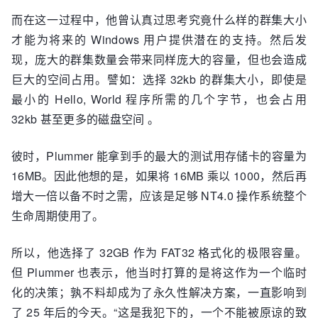
而在这一过程中，他曾认真过思考究竟什么样的群集大小
才能为将来的 Windows 用户提供潜在的支持。然后发
现，庞大的群集数量会带来同样庞大的容量，但也会造成
巨大的空间占用。譬如：选择 32kb 的群集大小，即使是
最小的 Hello, World 程序所需的几个字节，也会占用
32kb 甚至更多的磁盘空间 。
彼时，Plummer 能拿到手的最大的测试用存储卡的容量为
16MB。因此他想的是，如果将 16MB 乘以 1000，然后再
增大一倍以备不时之需，应该是足够 NT4.0 操作系统整个
生命周期使用了。
所以，他选择了 32GB 作为 FAT32 格式化的极限容量。
但 Plummer 也表示，他当时打算的是将这作为一个临时
化的决策；孰不料却成为了永久性解决方案，一直影响到
了 25 年后的今天。“这是我犯下的，一个不能被原谅的致