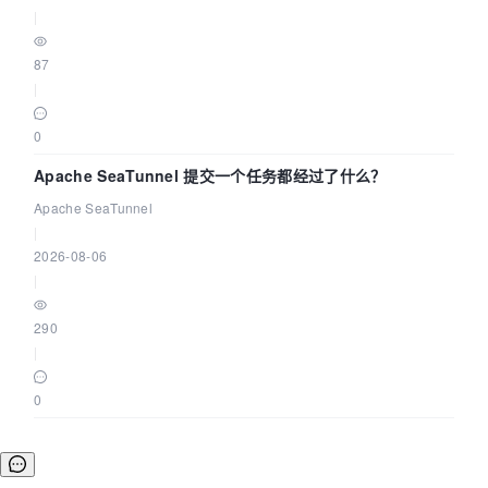
|
87
|
0
Apache SeaTunnel 提交一个任务都经过了什么？
Apache SeaTunnel
|
2026-08-06
|
290
|
0