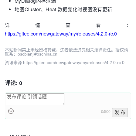
MyDialog内存泄漏
地图Cluster、Heat 数据变化时视图没有更新
详情查看：
https://gitee.com/newgateway/my/releases/4.2.0-rc.0
本站新闻禁止未经授权转载，违者依法追究相关法律责任。授权请
联系：oscbianji#oschina.cn
资讯来源:https://gitee.com/newgateway/my/releases/4.2.0-rc.0
评论: 0
0/500
发 布