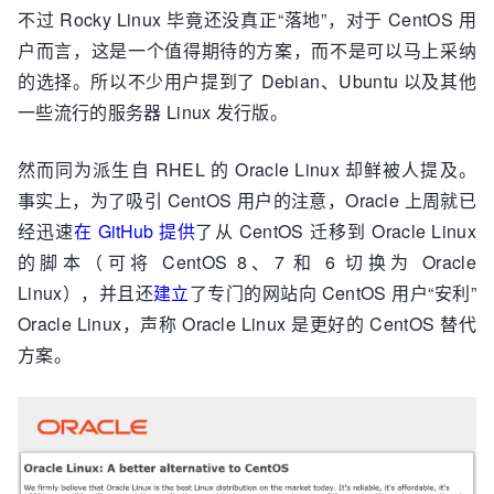
不过 Rocky Linux 毕竟还没真正“落地”，对于 CentOS 用
户而言，这是一个值得期待的方案，而不是可以马上采纳
的选择。所以不少用户提到了 Debian、Ubuntu 以及其他
一些流行的服务器 Linux 发行版。
然而同为派生自 RHEL 的 Oracle Linux 却鲜被人提及。
事实上，为了吸引 CentOS 用户的注意，Oracle 上周就已
经迅速
在 GitHub 提供
了从 CentOS 迁移到 Oracle Linux
的脚本（可将 CentOS 8、7 和 6 切换为 Oracle
Linux），并且还
建立
了专门的网站向 CentOS 用户“安利”
Oracle Linux，声称 Oracle Linux 是更好的 CentOS 替代
方案。