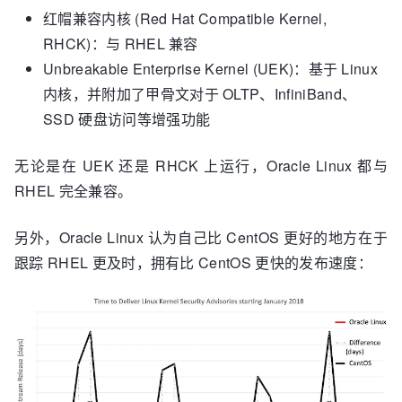
红帽兼容内核 (Red Hat Compatible Kernel,
RHCK)：与 RHEL 兼容
Unbreakable Enterprise Kernel (UEK)：基于 Linux
内核，并附加了甲骨文对于 OLTP、InfiniBand、
SSD 硬盘访问等增强功能
无论是在 UEK 还是 RHCK 上运行，Oracle Linux 都与
RHEL 完全兼容。
另外，Oracle Linux 认为自己比 CentOS 更好的地方在于
跟踪 RHEL 更及时，拥有比 CentOS 更快的发布速度：