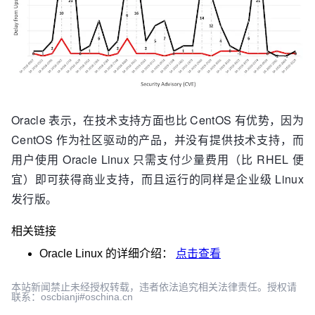
Oracle 表示，在技术支持方面也比 CentOS 有优势，因为
CentOS 作为社区驱动的产品，并没有提供技术支持，而
用户使用 Oracle Linux 只需支付少量费用（比 RHEL 便
宜）即可获得商业支持，而且运行的同样是企业级 Linux
发行版。
相关链接
Oracle Linux
的详细介绍：
点击查看
本站新闻禁止未经授权转载，违者依法追究相关法律责任。授权请
联系：oscbianji#oschina.cn