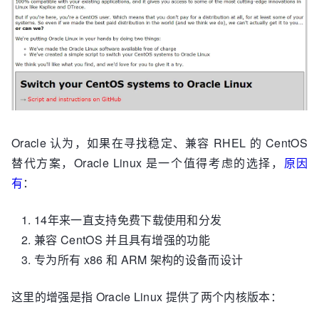
Oracle 认为，如果在寻找稳定、兼容 RHEL 的 CentOS
替代方案，Oracle Linux 是一个值得考虑的选择，
原因
有
：
14年来一直支持免费下载使用和分发
兼容 CentOS 并且具有增强的功能
专为所有 x86 和 ARM 架构的设备而设计
这里的增强是指 Oracle Linux 提供了两个内核版本：