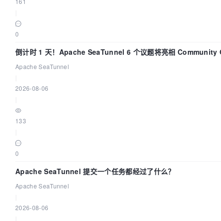
161
|
0
倒计时 1 天！Apache SeaTunnel 6 个议题将亮相 Community Ov
Apache SeaTunnel
|
2026-08-06
|
133
|
0
Apache SeaTunnel 提交一个任务都经过了什么？
Apache SeaTunnel
|
2026-08-06
|