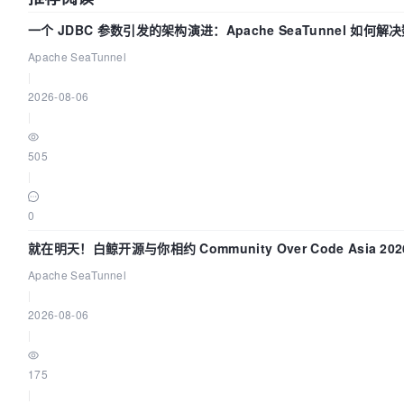
一个 JDBC 参数引发的架构演进：Apache SeaTunnel 如何解
Apache SeaTunnel
|
2026-08-06
|
505
|
0
就在明天！白鲸开源与你相约 Community Over Code Asia 2
Apache SeaTunnel
|
2026-08-06
|
175
|