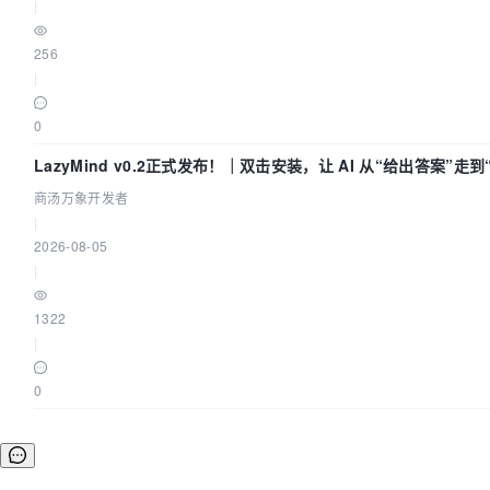
|
256
|
0
LazyMind v0.2正式发布！｜双击安装，让 AI 从“给出答案”走
商汤万象开发者
|
2026-08-05
|
1322
|
0