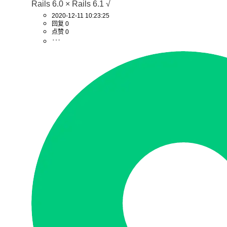
Rails 6.0 × Rails 6.1 √
2020-12-11 10:23:25
回复 0
点赞 0