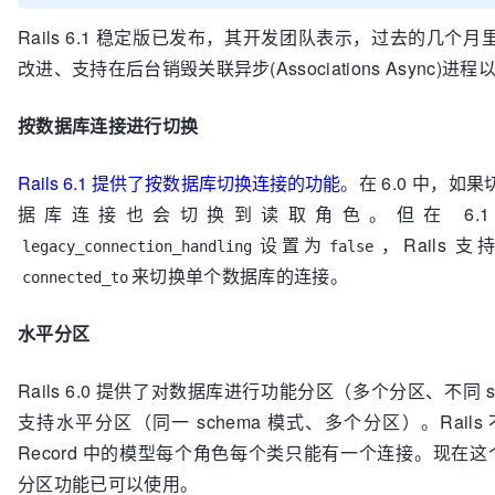
Rails 6.1 稳定版已发布，其开发团队表示，过去的几
改进、支持在后台销毁关联异步(Associations Async
按数据库连接进行切换
Rails 6.1 提供了按数据库切换连接的功能
。在 6.0 中，
据库连接也会切换到读取角色。但在 6.
设置为
，Rails
legacy_connection_handling
false
来切换单个数据库的连接。
connected_to
水平分区
Rails 6.0 提供了对数据库进行功能分区（多个分区、不同 
支持水平分区（同一 schema 模式、多个分区）。Rails 
Record 中的模型每个角色每个类只能有一个连接。现在这个
分区功能已可以使用。