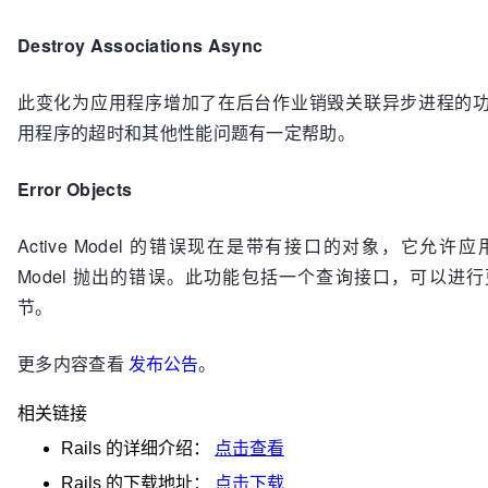
Destroy Associations Async
此变化为应用程序增加了在后台作业销毁关联异步进程的
用程序的超时和其他性能问题有一定帮助。
Error Objects
Active Model 的错误现在是带有接口的对象，它允
Model 抛出的错误。此功能包括一个查询接口，可以进
节。
更多内容查看
发布公告
。
相关链接
Rails
的详细介绍：
点击查看
Rails
的下载地址：
点击下载