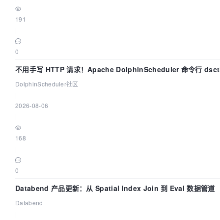
191
|
0
不用手写 HTTP 请求！Apache DolphinScheduler 命令行 ds
DolphinScheduler社区
|
2026-08-06
|
168
|
0
Databend 产品更新：从 Spatial Index Join 到 Eval 数据管道
Databend
|