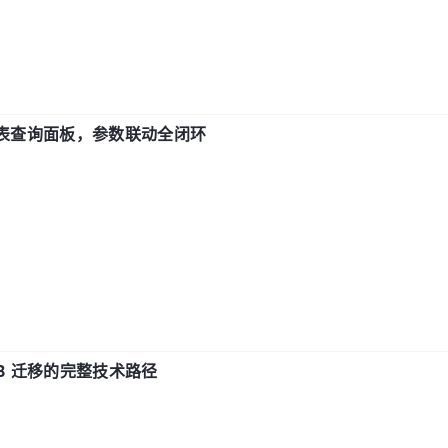
报表查询面板，参数联动全闭环
xDB 迁移的完整技术路径