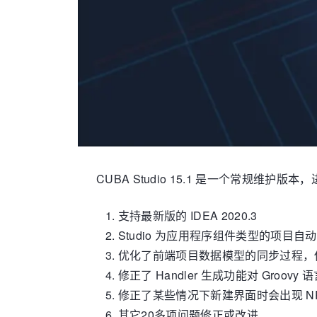
CUBA Studio 15.1 是一个常规维护
1. 支持最新版的 IDEA 2020.3
2. Studio 为应用程序组件类型的项目自
3. 优化了前端项目数据模型的同步过程，
4. 修正了 Handler 生成功能对 Groov
5. 修正了某些情况下新建界面时会出现 NP
6. 其它20多项问题修正或改进