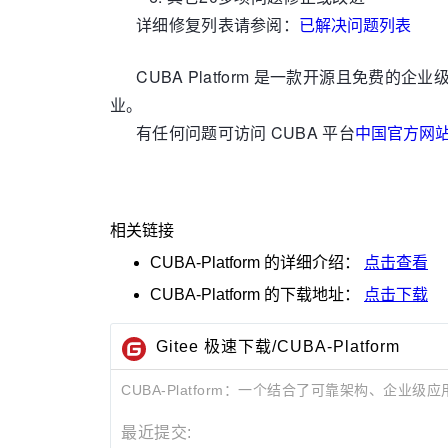
详细修复列表请参阅：
已解决问题列表
CUBA Platform 是一款开源且免费的企
业。
有任何问题可访问 CUBA 平台
中国官方网
相关链接
CUBA-Platform
的详细介绍：
点击查看
CUBA-Platform
的下载地址：
点击下载
Gitee 极速下载/CUBA-Platform
CUBA-Platform：一个结合了可靠架构、
最近提交: