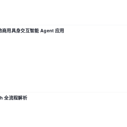
地商用具身交互智能 Agent 应用
ch 全流程解析