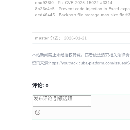
eaa926f0
Fix CVE-2025-15022 #3314
8a26c4e5
Prevent code injection in Excel exp
eed46445
Backport file storage max size fix #
master 分支：
2026-01-21
本站新闻禁止未经授权转载，违者依法追究相关法律责任。授权请联
资讯来源:https://youtrack.cuba-platform.com/issues
评论: 0