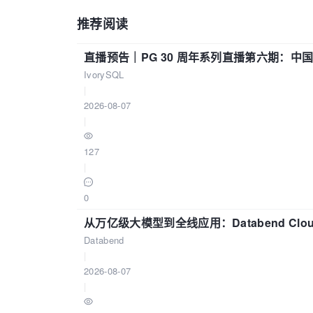
推荐阅读
直播预告｜PG 30 周年系列直播第六期：
IvorySQL
|
2026-08-07
|
127
|
0
从万亿级大模型到全线应用：Databend Clou
Databend
|
2026-08-07
|