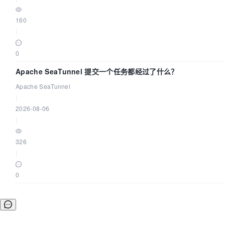
160
|
0
Apache SeaTunnel 提交一个任务都经过了什么？
Apache SeaTunnel
|
2026-08-06
|
326
|
0