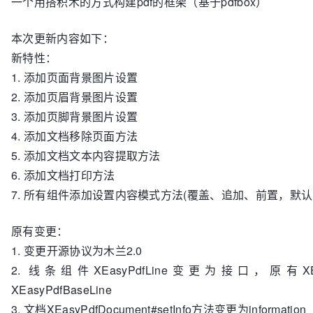
一个用搭积木的方式构建pdf的框架（基于pdfbox）
本次更新内容如下：
新特性：
1. 添加页面背景图片设置
2. 添加页眉背景图片设置
3. 添加页脚背景图片设置
4. 添加文档移除页面方法
5. 添加文档文本内容提取方法
6. 添加文档打印方法
7. 所有组件添加设置内容模式方法(覆盖、追加、前置，默认
原有变更：
1. 变更开源协议为木兰2.0
2. 线条组件XEasyPdfLine变更为接口，原有XEa
XEasyPdfBaseLine
3. 文档XEasyPdfDocument#setInfo方法变更为information