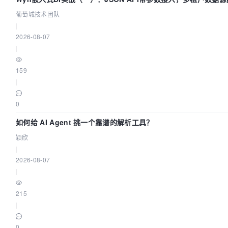
葡萄城技术团队
|
2026-08-07
|
159
|
0
如何给 AI Agent 挑一个靠谱的解析工具？
颖欣
|
2026-08-07
|
215
|
0