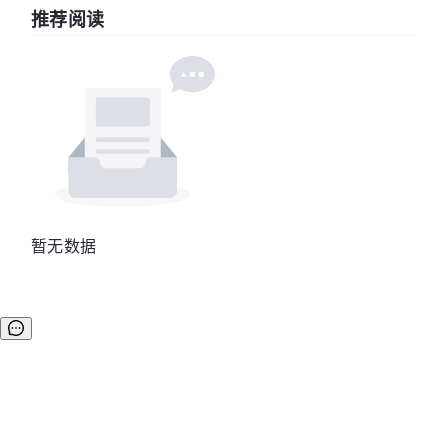
推荐阅读
暂无数据