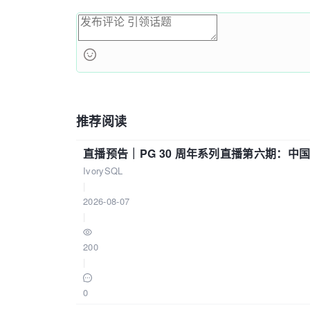
推荐阅读
直播预告｜PG 30 周年系列直播第六期：
IvorySQL
|
2026-08-07
|
200
|
0