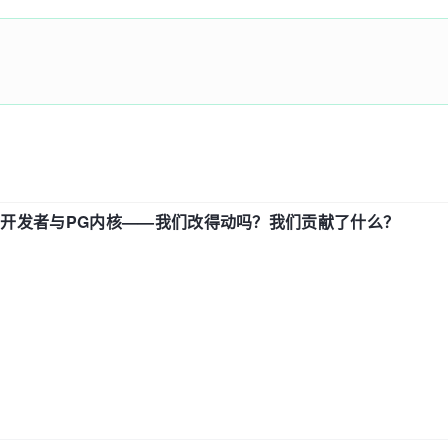
中国开发者与PG内核——我们改得动吗？我们贡献了什么？