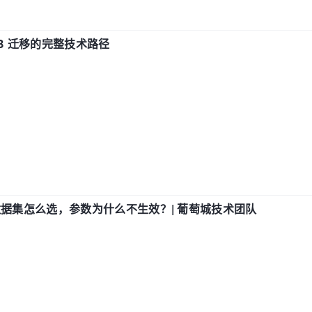
xDB 迁移的完整技术路径
数据集怎么选，参数为什么不生效？| 葡萄城技术团队