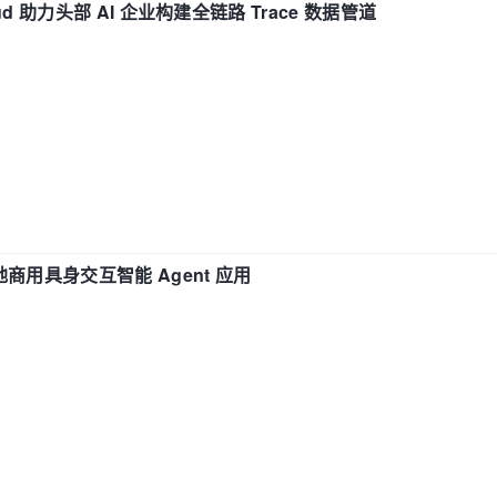
d 助力头部 AI 企业构建全链路 Trace 数据管道
地商用具身交互智能 Agent 应用