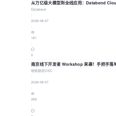
从万亿级大模型到全线应用：Databend Clou
Databend
|
2026-08-07
|
181
|
0
南京线下开发者 Workshop 来袭！手把手落
哈哈欧尼OSC
|
2026-08-07
|
266
|