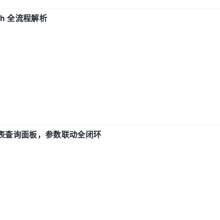
ch 全流程解析
报表查询面板，参数联动全闭环