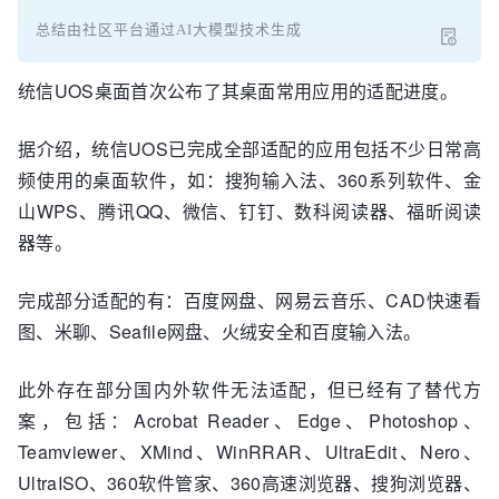
总结由社区平台通过AI大模型技术生成
统信UOS桌面首次公布了其桌面常用应用的适配进度。
据介绍，统信UOS已完成全部适配的应用包括不少日常高
频使用的桌面软件，如：搜狗输入法、360系列软件、金
山WPS、腾讯QQ、微信、钉钉、数科阅读器、福昕阅读
器等。
完成部分适配的有：百度网盘、网易云音乐、CAD快速看
图、米聊、Seafile网盘、火绒安全和百度输入法。
此外存在部分国内外软件无法适配，但已经有了替代方
案，包括：Acrobat Reader、Edge、Photoshop、
Teamviewer、XMind、WinRRAR、UltraEdit、Nero、
UltraISO、360软件管家、360高速浏览器、搜狗浏览器、