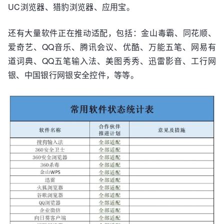
UC浏览器、猎豹浏览器、应用宝。
还有大量软件正在推动适配，包括：金山毒霸、同花顺、
爱奇艺、QQ音乐、腾讯会议、优酷、万能五笔、网易有
道词典、QQ五笔输入法、美图秀秀、迅雷影音、工行网
银、中国银行网银安全控件，等等。