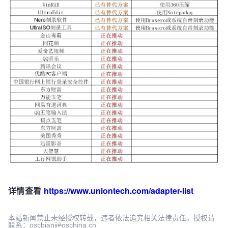
详情查看
https://www.uniontech.com/adapter-list
本站新闻禁止未经授权转载，违者依法追究相关法律责任。授权请
联系：oscbianji#oschina.cn