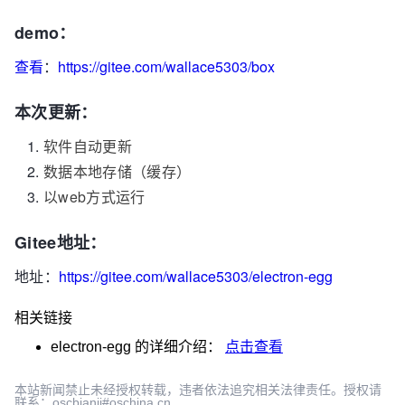
demo：
查看
：
https://gitee.com/wallace5303/box
本次更新：
软件自动更新
数据本地存储（缓存）
以web方式运行
Gitee地址：
地址：
https://gitee.com/wallace5303/electron-egg
相关链接
electron-egg
的详细介绍：
点击查看
本站新闻禁止未经授权转载，违者依法追究相关法律责任。授权请
联系：oscbianji#oschina.cn