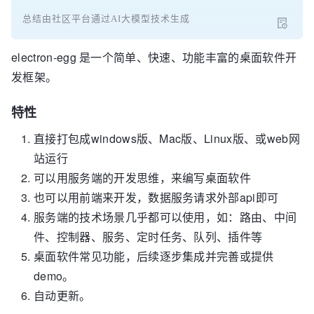
总结由社区平台通过AI大模型技术生成
electron-egg 是一个简单、快速、功能丰富的桌面软件开
发框架。
特性
直接打包成windows版、Mac版、Linux版、或web网
站运行
可以用服务端的开发思维，来编写桌面软件
也可以用前端来开发，数据服务请求外部api即可
服务端的技术场景几乎都可以使用，如：路由、中间
件、控制器、服务、定时任务、队列、插件等
桌面软件常见功能，后续逐步集成并完善或提供
demo。
自动更新。