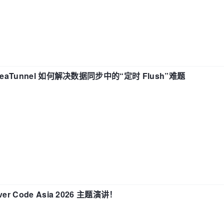
eaTunnel 如何解决数据同步中的“定时 Flush”难题
 Code Asia 2026 主题演讲！