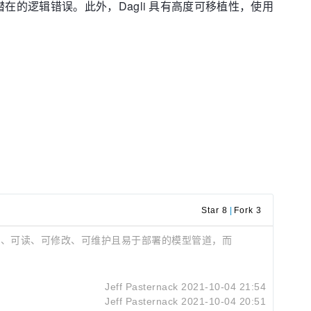
潜在的逻辑错误。此外，Dagli 具有高度可移植性，使用
Star 8
|
Fork 3
写不易出错、可读、可修改、可维护且易于部署的模型管道，而
Jeff Pasternack
2021-10-04 21:54
Jeff Pasternack
2021-10-04 20:51