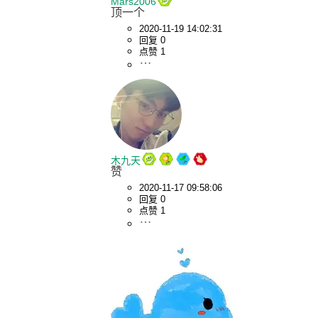
Mars2006
顶一个
2020-11-19 14:02:31
回复 0
点赞 1
木九天
赞
2020-11-17 09:58:06
回复 0
点赞 1