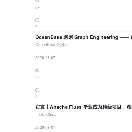
67
|
0
OceanBase 聊聊 Graph Engineering
OceanBase数据库
|
2026-08-07
|
65
|
0
官宣｜Apache Fluss 毕业成为顶级项目，湖
Flink_China
|
2026-08-07