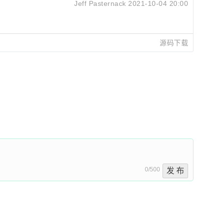
Jeff Pasternack
2021-10-04 20:00
源码下载
0/500
发 布