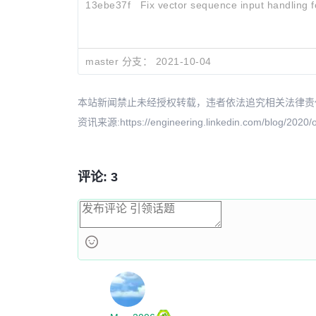
13ebe37f
Fix vector sequence input handling 
master 分支：
2021-10-04
本站新闻禁止未经授权转载，违者依法追究相关法律责任。授权请联
资讯来源:https://engineering.linkedin.com/blog/2020/o
评论: 3